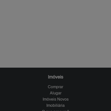
Imóveis
Comprar
Alugar
Imóveis Novos
Imobiliária