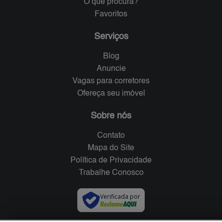
O que procura?
Favoritos
Serviços
Blog
Anuncie
Vagas para corretores
Ofereça seu imóvel
Sobre nós
Contato
Mapa do Site
Política de Privacidade
Trabalhe Conosco
Verificada por