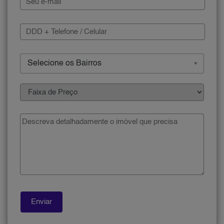
Selecione os Bairros