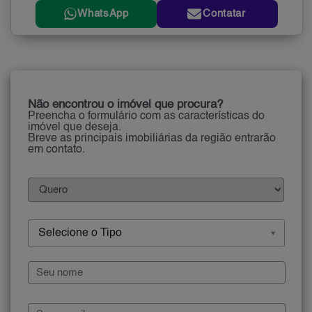
WhatsApp
Contatar
Não encontrou o imóvel que procura?
Preencha o formulário com as características do
imóvel que deseja.
Breve as principais imobiliárias da região entrarão
em contato.
Selecione o Tipo