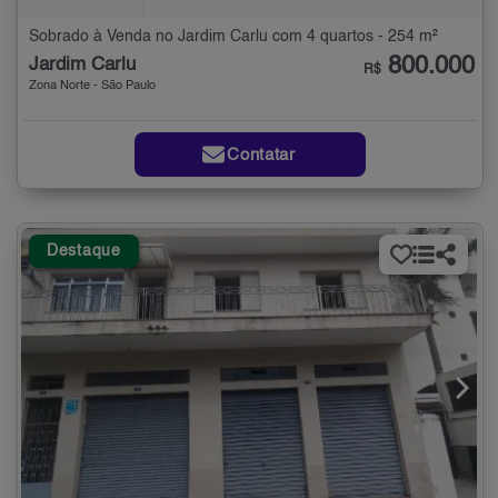
Sobrado à Venda no Jardim Carlu com 4 quartos - 254 m²
800.000
Jardim Carlu
R$
Zona Norte - São Paulo
Contatar
Destaque