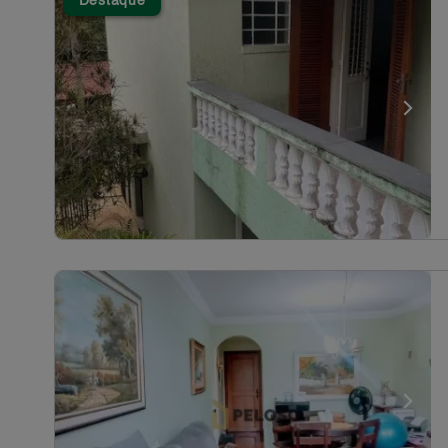
Destaque