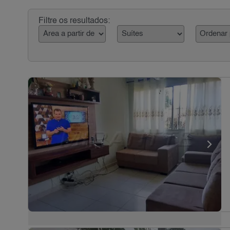
Filtre os resultados: