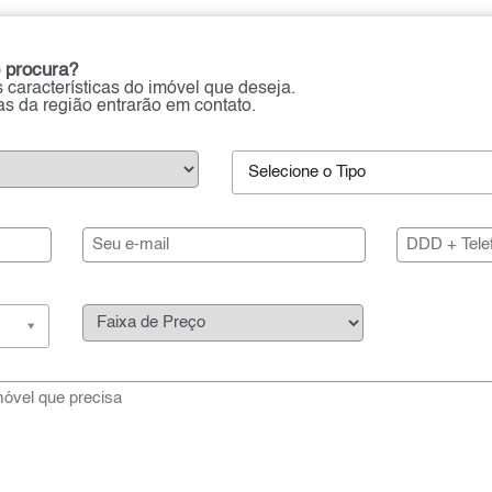
 procura?
 características do imóvel que deseja.
ias da região entrarão em contato.
Selecione o Tipo