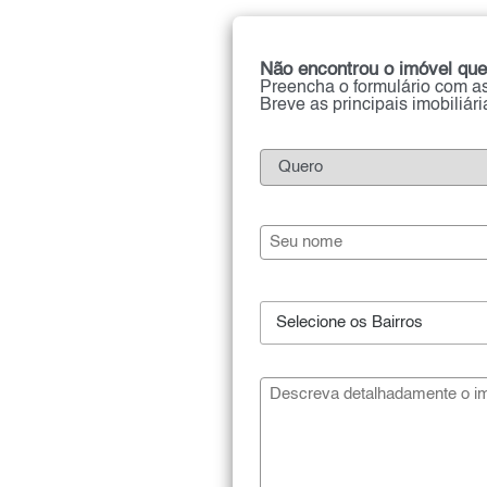
Não encontrou o imóvel que
Preencha o formulário com as
Breve as principais imobiliár
Selecione os Bairros