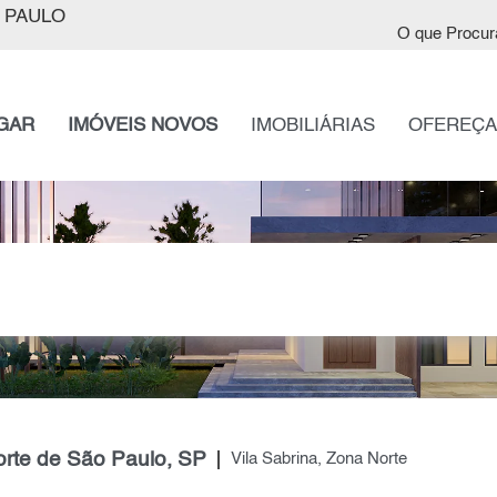
 PAULO
O que Procur
GAR
IMÓVEIS NOVOS
IMOBILIÁRIAS
OFEREÇA
orte de São Paulo, SP
Vila Sabrina, Zona Norte