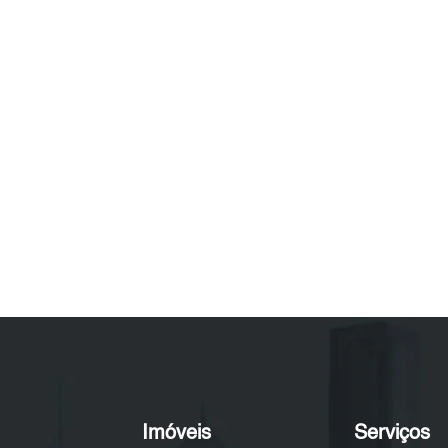
Imóveis
Serviços