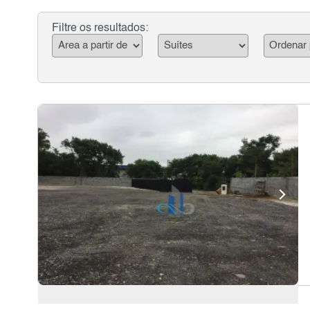
Filtre os resultados: