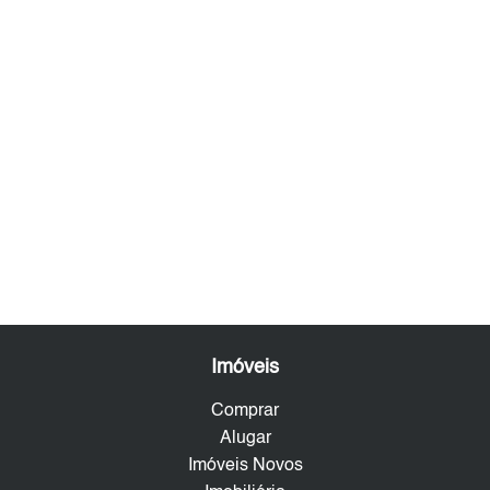
Imóveis
Comprar
Alugar
Imóveis Novos