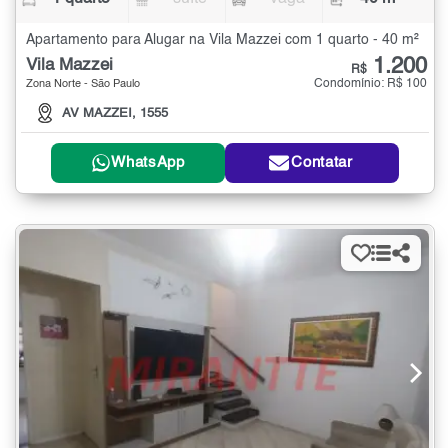
Apartamento para Alugar na Vila Mazzei com 1 quarto - 40 m²
1.200
Vila Mazzei
R$
Condomínio: R$ 100
Zona Norte - São Paulo
AV MAZZEI, 1555
WhatsApp
Contatar