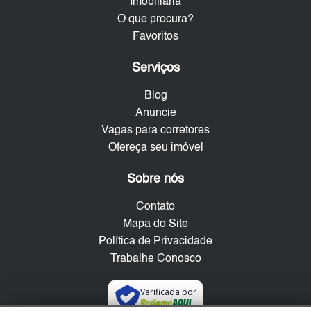
Imobiliária
O que procura?
Favoritos
Serviços
Blog
Anuncie
Vagas para corretores
Ofereça seu imóvel
Sobre nós
Contato
Mapa do Site
Política de Privacidade
Trabalhe Conosco
Verificada por