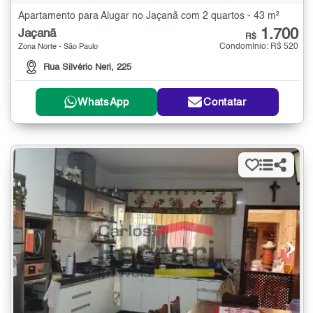
Apartamento para Alugar no Jaçanã com 2 quartos - 43 m²
1.700
Jaçanã
R$
Condomínio: R$ 520
Zona Norte - São Paulo
Rua Silvério Neri, 225
WhatsApp
Contatar