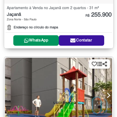
Apartamento à Venda no Jaçanã com 2 quartos - 31 m²
255.900
Jaçanã
R$
Zona Norte - São Paulo
Endereço no círculo do mapa
WhatsApp
Contatar