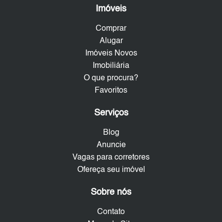
Imóveis
Comprar
Alugar
Imóveis Novos
Imobiliária
O que procura?
Favoritos
Serviços
Blog
Anuncie
Vagas para corretores
Ofereça seu imóvel
Sobre nós
Contato