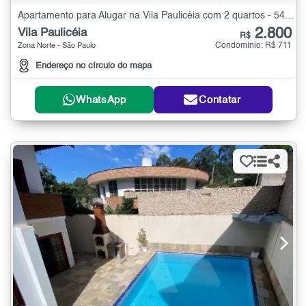
Apartamento para Alugar na Vila Paulicéia com 2 quartos - 54 m²
2.800
Vila Paulicéia
R$
Condomínio: R$ 711
Zona Norte - São Paulo
Endereço no círculo do mapa
WhatsApp
Contatar