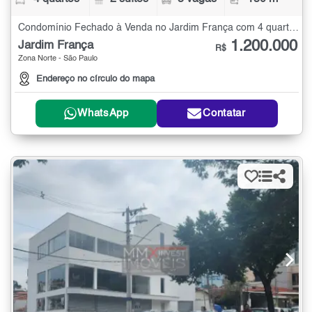
Condomínio Fechado à Venda no Jardim França com 4 quartos - 130 m²
1.200.000
Jardim França
R$
Zona Norte - São Paulo
Endereço no círculo do mapa
WhatsApp
Contatar