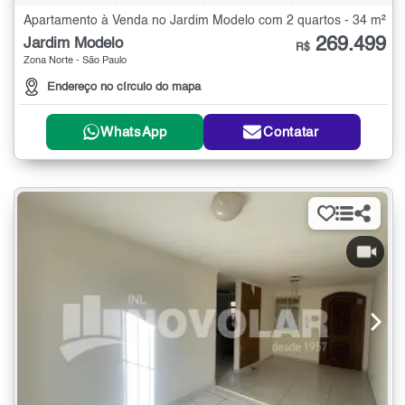
Apartamento à Venda no Jardim Modelo com 2 quartos - 34 m²
269.499
Jardim Modelo
R$
Zona Norte - São Paulo
Endereço no círculo do mapa
WhatsApp
Contatar