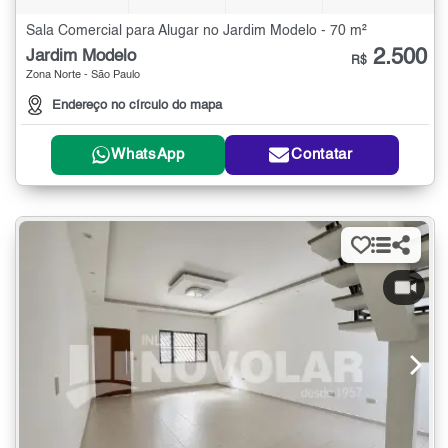
Sala Comercial para Alugar no Jardim Modelo - 70 m²
2.500
Jardim Modelo
R$
Zona Norte - São Paulo
Endereço no círculo do mapa
WhatsApp
Contatar