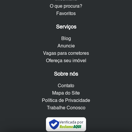
O que procura?
Favoritos
Serviços
Blog
Anuncie
Vagas para corretores
Ofereça seu imóvel
Sobre nós
Contato
Mapa do Site
Política de Privacidade
Trabalhe Conosco
Verificada por