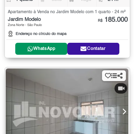
Apartamento à Venda no Jardim Modelo com 1 quarto - 24 m²
185.000
Jardim Modelo
R$
Zona Norte - São Paulo
Endereço no círculo do mapa
WhatsApp
Contatar