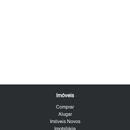
Imóveis
Comprar
Alugar
Imóveis Novos
Imobiliária