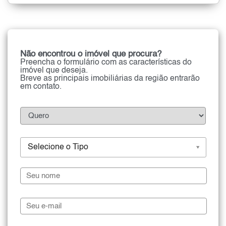
Não encontrou o imóvel que procura?
Preencha o formulário com as características do
imóvel que deseja.
Breve as principais imobiliárias da região entrarão
em contato.
Selecione o Tipo