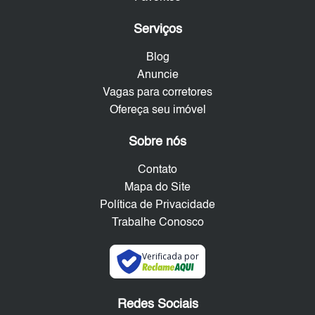
Serviços
Blog
Anuncie
Vagas para corretores
Ofereça seu imóvel
Sobre nós
Contato
Mapa do Site
Política de Privacidade
Trabalhe Conosco
Verificada por
Redes Sociais