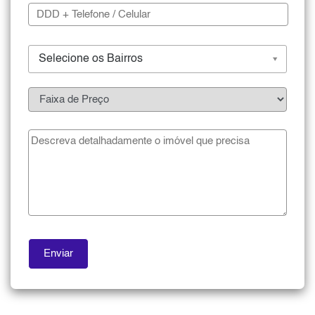
Selecione os Bairros