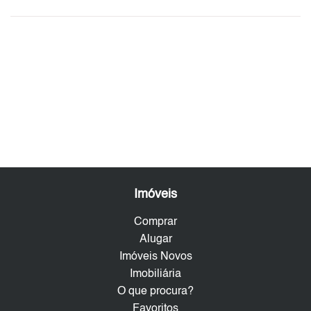
Imóveis
Comprar
Alugar
Imóveis Novos
Imobiliária
O que procura?
Favoritos