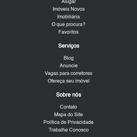
Alugar
Imóveis Novos
Imobiliária
O que procura?
Favoritos
Serviços
Blog
Anuncie
Vagas para corretores
Ofereça seu imóvel
Sobre nós
Contato
Mapa do Site
Política de Privacidade
Trabalhe Conosco