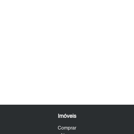
Imóveis
Comprar