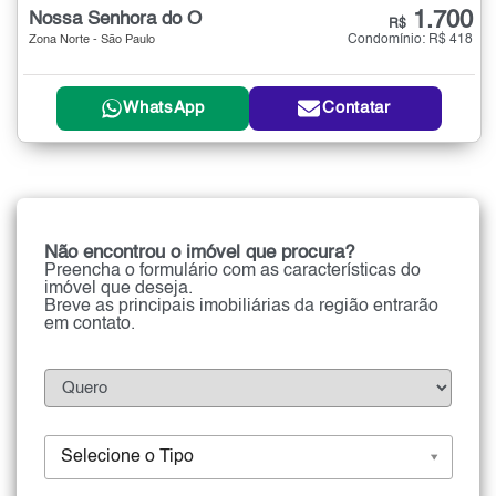
1.700
Nossa Senhora do Ó
R$
Condomínio: R$ 418
Zona Norte - São Paulo
WhatsApp
Contatar
Não encontrou o imóvel que procura?
Preencha o formulário com as características do
imóvel que deseja.
Breve as principais imobiliárias da região entrarão
em contato.
Selecione o Tipo