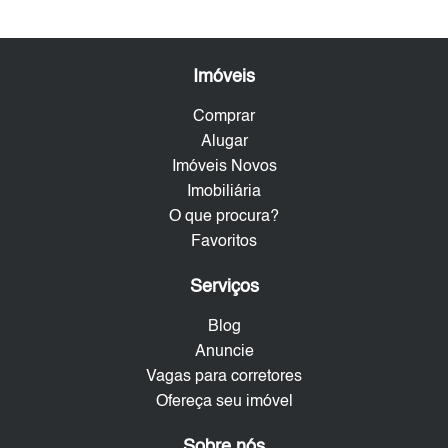
Imóveis
Comprar
Alugar
Imóveis Novos
Imobiliária
O que procura?
Favoritos
Serviços
Blog
Anuncie
Vagas para corretores
Ofereça seu imóvel
Sobre nós