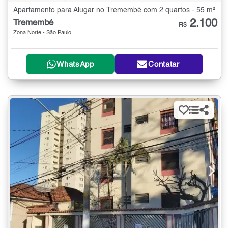
Apartamento para Alugar no Tremembé com 2 quartos - 55 m²
2.100
Tremembé
R$
Zona Norte - São Paulo
WhatsApp
Contatar