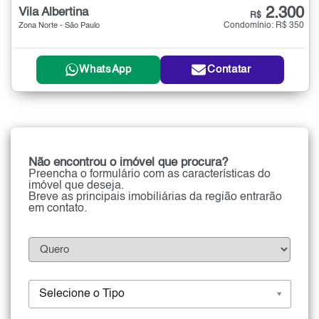
2.300
Vila Albertina
R$
Condomínio: R$ 350
Zona Norte - São Paulo
WhatsApp
Contatar
Não encontrou o imóvel que procura?
Preencha o formulário com as características do
imóvel que deseja.
Breve as principais imobiliárias da região entrarão
em contato.
Selecione o Tipo