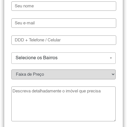
Selecione os Bairros