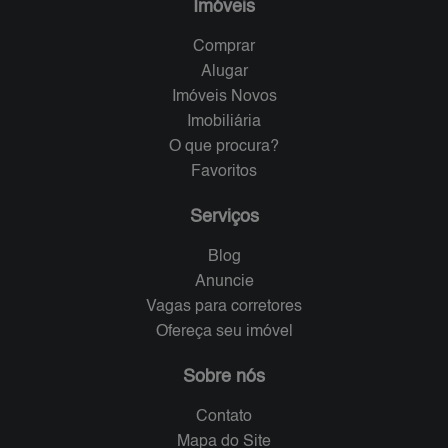
Imóveis
Comprar
Alugar
Imóveis Novos
Imobiliária
O que procura?
Favoritos
Serviços
Blog
Anuncie
Vagas para corretores
Ofereça seu imóvel
Sobre nós
Contato
Mapa do Site