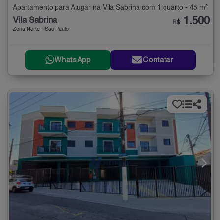
Apartamento para Alugar na Vila Sabrina com 1 quarto - 45 m²
1.500
Vila Sabrina
R$
Zona Norte - São Paulo
WhatsApp
Contatar