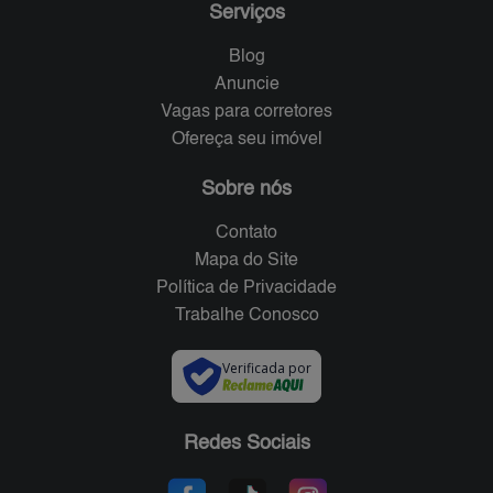
Serviços
Blog
Anuncie
Vagas para corretores
Ofereça seu imóvel
Sobre nós
Contato
Mapa do Site
Política de Privacidade
Trabalhe Conosco
Verificada por
Redes Sociais