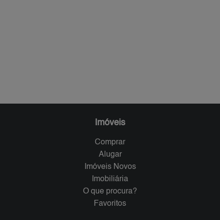
Imóveis
Comprar
Alugar
Imóveis Novos
Imobiliária
O que procura?
Favoritos