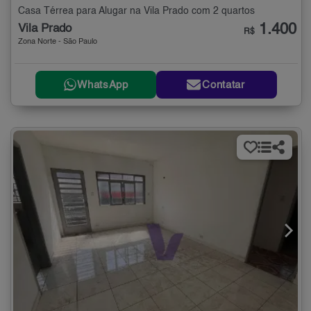
Casa Térrea para Alugar na Vila Prado com 2 quartos
1.400
Vila Prado
R$
Zona Norte - São Paulo
WhatsApp
Contatar