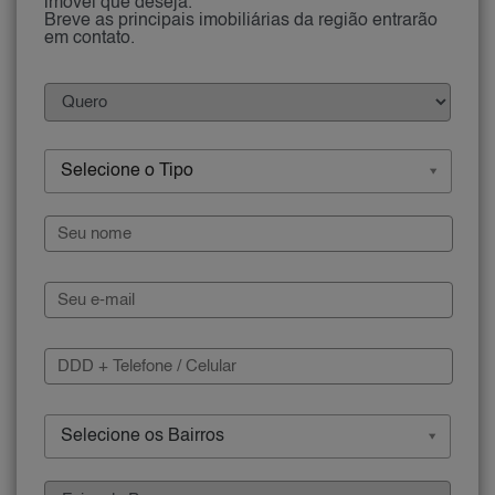
imóvel que deseja.
Breve as principais imobiliárias da região entrarão
em contato.
Selecione o Tipo
Selecione os Bairros