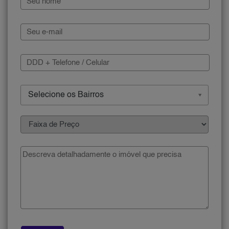
Selecione os Bairros