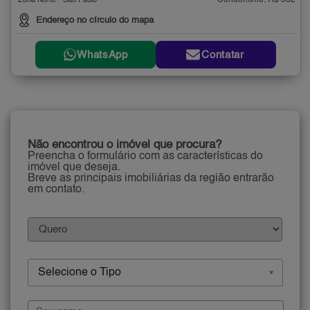
Condomínio: R$ 682
Zona Norte - São Paulo
Endereço no círculo do mapa
WhatsApp
Contatar
Não encontrou o imóvel que procura?
Preencha o formulário com as características do
imóvel que deseja.
Breve as principais imobiliárias da região entrarão
em contato.
Selecione o Tipo