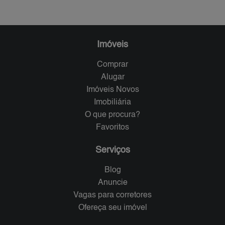
Imóveis
Comprar
Alugar
Imóveis Novos
Imobiliária
O que procura?
Favoritos
Serviços
Blog
Anuncie
Vagas para corretores
Ofereça seu imóvel