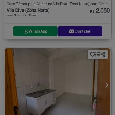
Casa Térrea para Alugar na Vila Diva (Zona Norte) com 2 quartos - 50 m²
2.050
Vila Diva (Zona Norte)
R$
Zona Norte - São Paulo
WhatsApp
Contatar