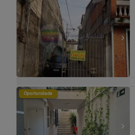
Oportunidade