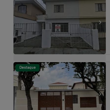
Destaque