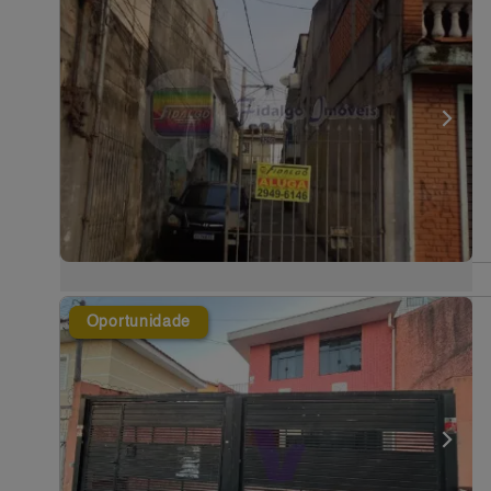
Oportunidade