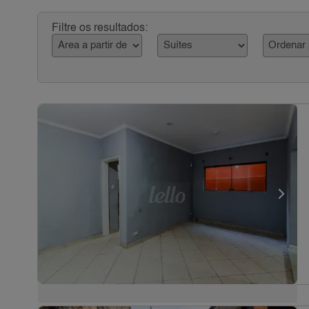
Filtre os resultados: