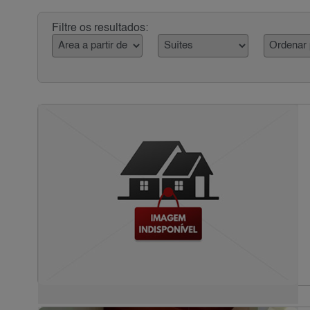
Filtre os resultados: