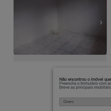
Não encontrou o imóvel que
Preencha o formulário com as
Breve as principais imobiliár