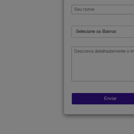
Selecione os Bairros