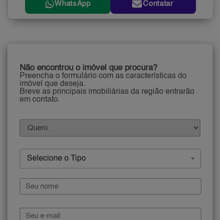
WhatsApp
Contatar
Não encontrou o imóvel que procura?
Preencha o formulário com as características do
imóvel que deseja.
Breve as principais imobiliárias da região entrarão
em contato.
Selecione o Tipo