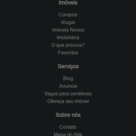
Imóveis
Comprar
Alugar
Imóveis Novos
Imobiliária
O que procura?
Favoritos
Serviços
Blog
Anuncie
Vagas para corretores
Ofereça seu imóvel
Sobre nós
Contato
Mapa do Site