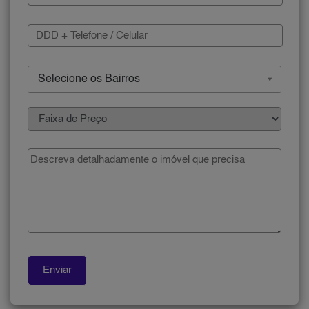
Selecione os Bairros