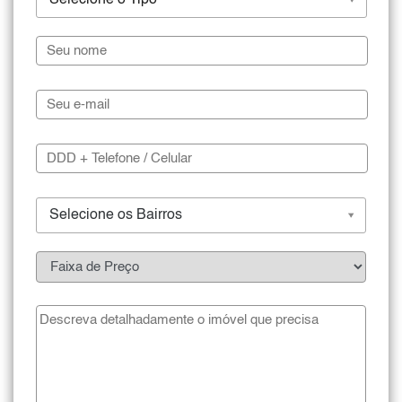
Selecione os Bairros