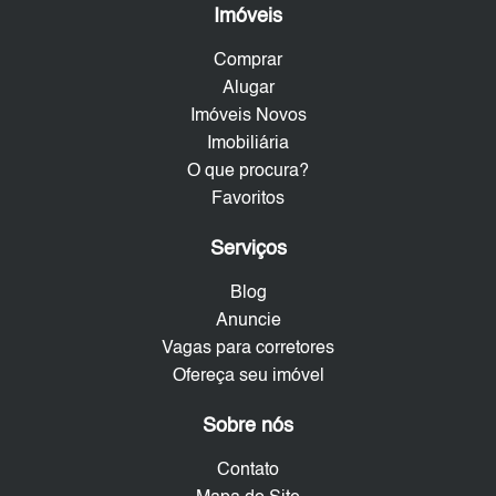
Imóveis
Comprar
Alugar
Imóveis Novos
Imobiliária
O que procura?
Favoritos
Serviços
Blog
Anuncie
Vagas para corretores
Ofereça seu imóvel
Sobre nós
Contato