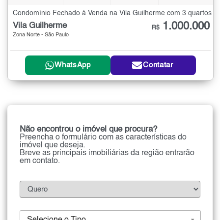
Condomínio Fechado à Venda na Vila Guilherme com 3 quartos
1.000.000
Vila Guilherme
R$
Zona Norte - São Paulo
WhatsApp
Contatar
Não encontrou o imóvel que procura?
Preencha o formulário com as características do
imóvel que deseja.
Breve as principais imobiliárias da região entrarão
em contato.
Selecione o Tipo