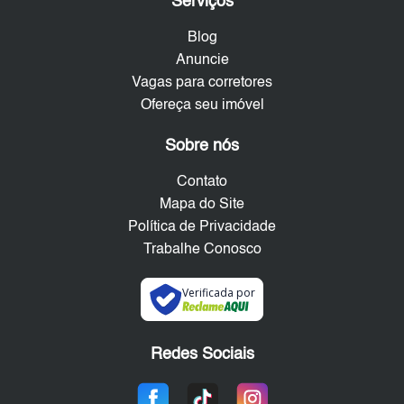
Serviços
Blog
Anuncie
Vagas para corretores
Ofereça seu imóvel
Sobre nós
Contato
Mapa do Site
Política de Privacidade
Trabalhe Conosco
Verificada por
Redes Sociais