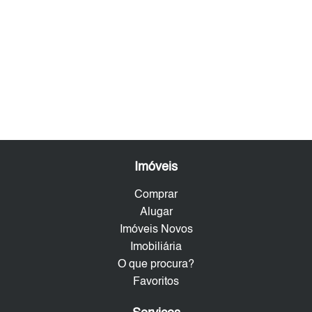
Imóveis
Comprar
Alugar
Imóveis Novos
Imobiliária
O que procura?
Favoritos