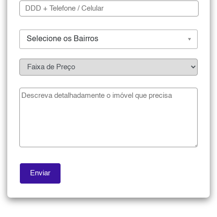
Selecione os Bairros