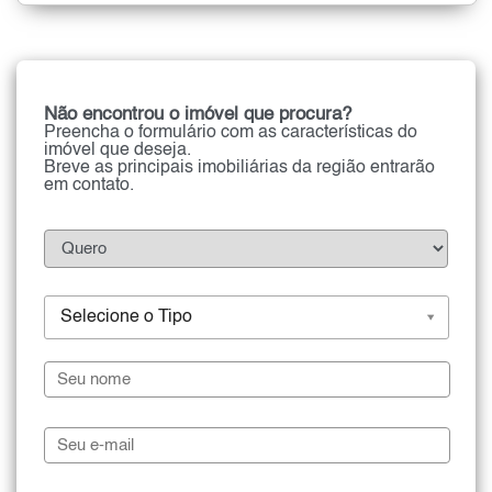
Não encontrou o imóvel que procura?
Preencha o formulário com as características do
imóvel que deseja.
Breve as principais imobiliárias da região entrarão
em contato.
Selecione o Tipo