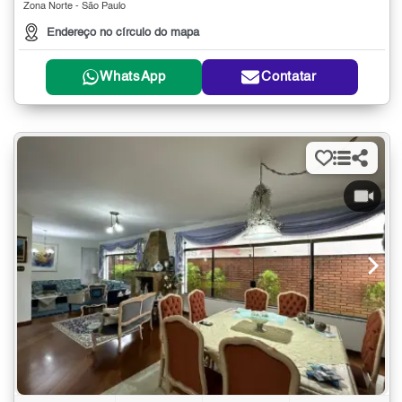
Zona Norte - São Paulo
Endereço no círculo do mapa
WhatsApp
Contatar