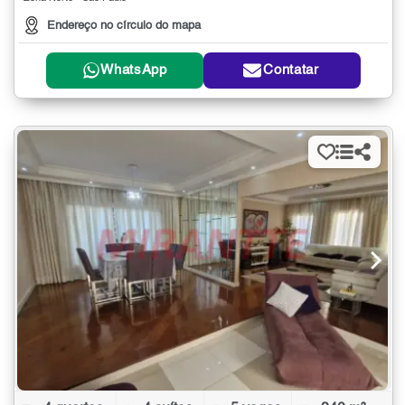
Endereço no círculo do mapa
WhatsApp
Contatar