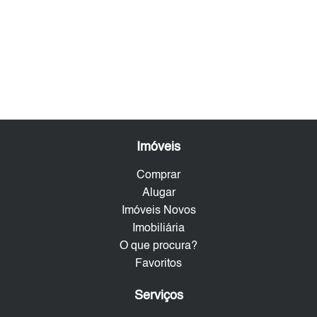
Imóveis
Comprar
Alugar
Imóveis Novos
Imobiliária
O que procura?
Favoritos
Serviços