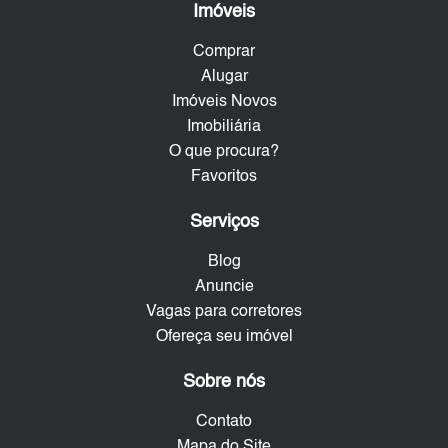
Imóveis
Comprar
Alugar
Imóveis Novos
Imobiliária
O que procura?
Favoritos
Serviços
Blog
Anuncie
Vagas para corretores
Ofereça seu imóvel
Sobre nós
Contato
Mapa do Site