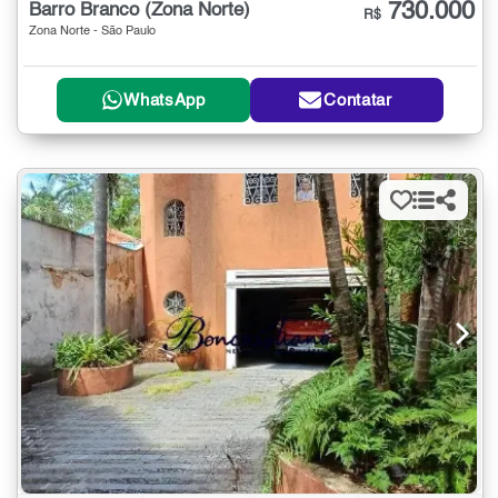
730.000
Barro Branco (Zona Norte)
R$
Zona Norte - São Paulo
WhatsApp
Contatar