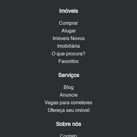
Imóveis
Comprar
Alugar
Imóveis Novos
Imobiliária
O que procura?
Favoritos
Serviços
Blog
Anuncie
Vagas para corretores
Ofereça seu imóvel
Sobre nós
Contato