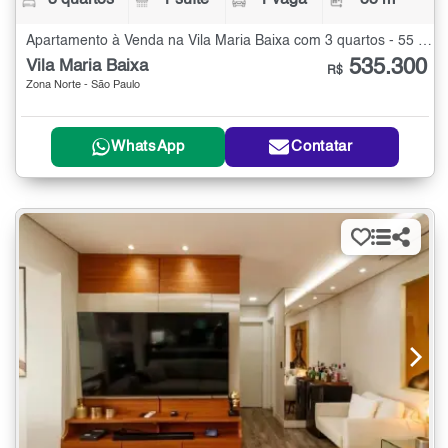
Apartamento à Venda na Vila Maria Baixa com 3 quartos - 55 m²
535.300
Vila Maria Baixa
R$
Zona Norte - São Paulo
WhatsApp
Contatar