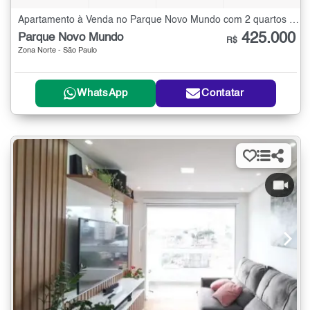
Apartamento à Venda no Parque Novo Mundo com 2 quartos - 55 m²
425.000
Parque Novo Mundo
R$
Zona Norte - São Paulo
WhatsApp
Contatar