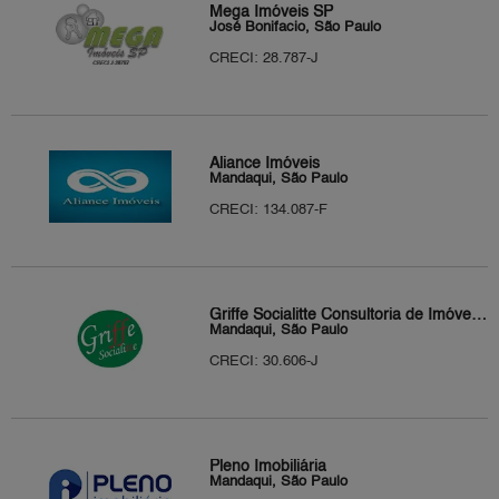
Mega Imóveis SP
José Bonifacio, São Paulo
CRECI: 28.787-J
Aliance Imóveis
Mandaqui, São Paulo
CRECI: 134.087-F
Griffe Socialitte Consultoria de Imóveis Eirelle ME
Mandaqui, São Paulo
CRECI: 30.606-J
Pleno Imobiliária
Mandaqui, São Paulo