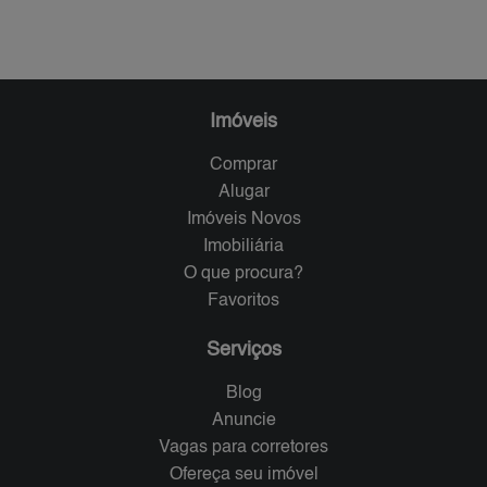
Imóveis
Comprar
Alugar
Imóveis Novos
Imobiliária
O que procura?
Favoritos
Serviços
Blog
Anuncie
Vagas para corretores
Ofereça seu imóvel