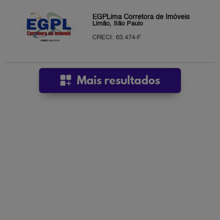
EGPLima Corretora de Imóveis
Limão, São Paulo
CRECI: 63.474-F