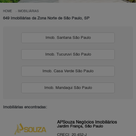
HOME
IMOBILIÁRIAS
649 Imobiliárias da Zona Norte de São Paulo, SP
Imob. Santana São Paulo
Imob. Tucuruvi São Paulo
Imob. Casa Verde São Paulo
Imob. Mandaqui São Paulo
Imobiliárias encontradas:
APSouza Negócios Imobiliários
Jardim França, São Paulo
CRECI: 20.452-J