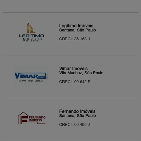
Legítimo Imóveis
Santana, São Paulo
CRECI: 36.163-J
Vimar Imóveis
Vila Munhoz, São Paulo
CRECI: 09.642-F
Fernando Imóveis
Santana, São Paulo
CRECI: 08.498-J