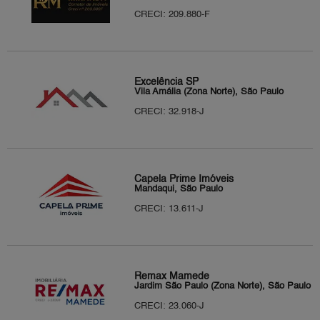
CRECI: 209.880-F
Excelência SP
Vila Amália (Zona Norte), São Paulo
CRECI: 32.918-J
Capela Prime Imóveis
Mandaqui, São Paulo
CRECI: 13.611-J
Remax Mamede
Jardim São Paulo (Zona Norte), São Paulo
CRECI: 23.060-J