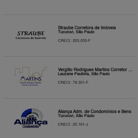
Straube Corretora de Imóveis
Tucuruvi, São Paulo
CRECI: 203.033-F
Vergílio Rodrigues Martins Corretor de Imóveis
Lauzane Paulista, São Paulo
CRECI: 79.351-F
Aliança Adm. de Condomínios e Bens
Tucuruvi, São Paulo
CRECI: 25.161-J