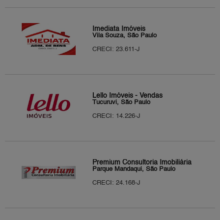
Imediata Imóveis
Vila Souza, São Paulo
CRECI: 23.611-J
Lello Imóveis - Vendas
Tucuruvi, São Paulo
CRECI: 14.226-J
Premium Consultoria Imobiliária
Parque Mandaqui, São Paulo
CRECI: 24.168-J