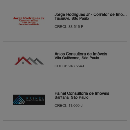
Jorge Rodrigues Jr - Corretor de Imóveis
Tucuruvi, São Paulo
CRECI: 33.518-F
Anjos Consultora de Imóveis
Vila Guilherme, São Paulo
CRECI: 243.554-F
Painel Consultoria de Imóveis
Santana, São Paulo
CRECI: 11.060-J