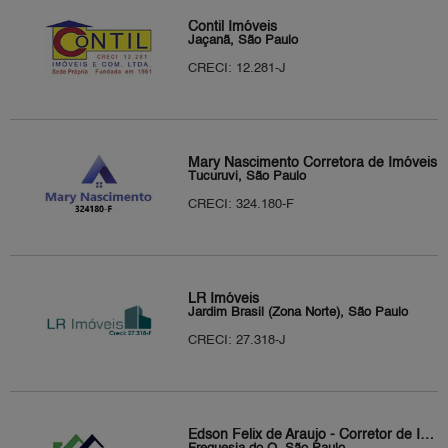
Contil Imóveis
Jaçanã, São Paulo
CRECI: 12.281-J
Mary Nascimento Corretora de Imóveis
Tucuruvi, São Paulo
CRECI: 324.180-F
LR Imóveis
Jardim Brasil (Zona Norte), São Paulo
CRECI: 27.318-J
Edson Felix de Araujo - Corretor de Imóveis