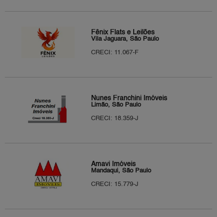
Fênix Flats e Leilões
Vila Jaguara, São Paulo
CRECI: 11.067-F
Nunes Franchini Imóveis
Limão, São Paulo
CRECI: 18.359-J
Amavi Imóveis
Mandaqui, São Paulo
CRECI: 15.779-J