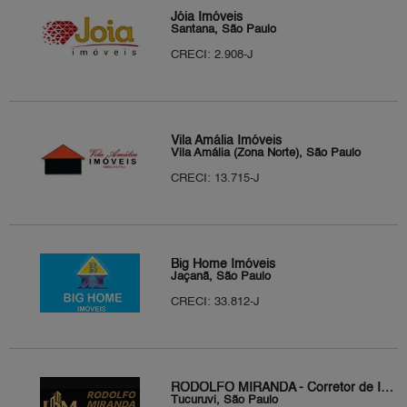
Jóia Imóveis
Santana, São Paulo
CRECI: 2.908-J
Vila Amália Imóveis
Vila Amália (Zona Norte), São Paulo
CRECI: 13.715-J
Big Home Imóveis
Jaçanã, São Paulo
CRECI: 33.812-J
RODOLFO MIRANDA - Corretor de Imóveis
Tucuruvi, São Paulo