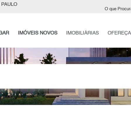
 PAULO
O que Procur
GAR
IMÓVEIS NOVOS
IMOBILIÁRIAS
OFEREÇA