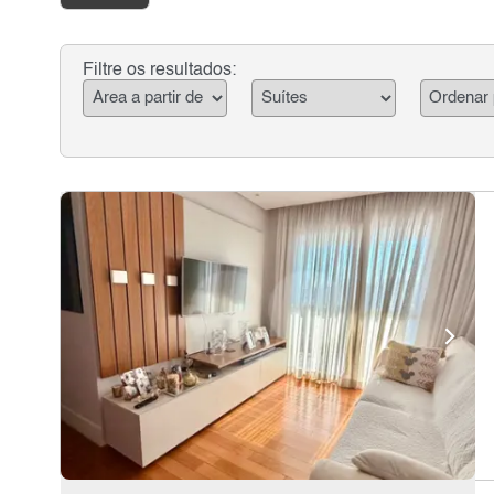
Filtre os resultados: