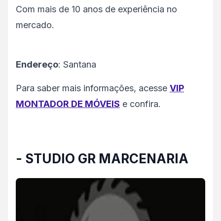
Com mais de 10 anos de experiência no
mercado.
Endereço
: Santana
Para saber mais informações, acesse
VIP
MONTADOR DE MÓVEIS
e confira.
- STUDIO GR MARCENARIA