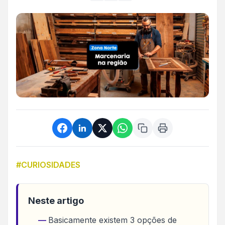
#CURIOSIDADES
Neste artigo
Basicamente existem 3 opções de