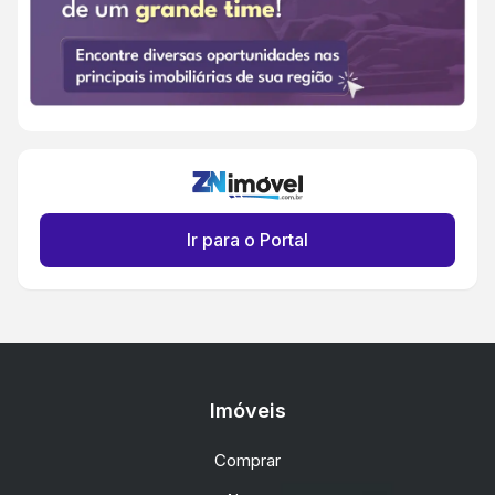
Ir para o Portal
Imóveis
Comprar