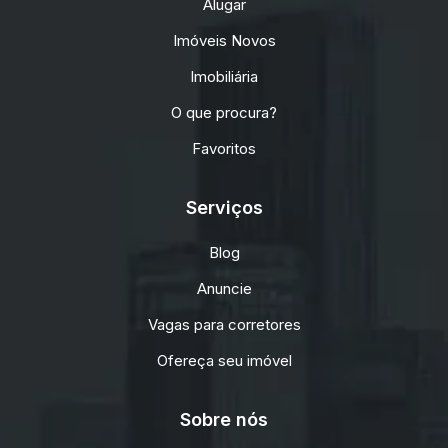
Alugar
Imóveis Novos
Imobiliária
O que procura?
Favoritos
Serviços
Blog
Anuncie
Vagas para corretores
Ofereça seu imóvel
Sobre nós