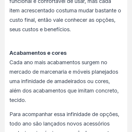
funcional e confortável de usar, mas cada
item acrescentado costuma mudar bastante o
custo final, então vale conhecer as opções,
seus custos e benefícios.
Acabamentos e cores
Cada ano mais acabamentos surgem no
mercado de marcenaria e móveis planejados
uma infinidade de amadeirados ou cores,
além dos acabamentos que imitam concreto,
tecido.
Para acompanhar essa infinidade de opções,
todo ano são lançados novos acessórios