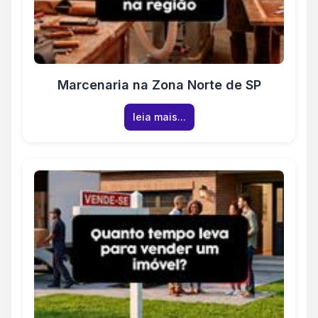
Marcenaria na Zona Norte de SP
leia mais...