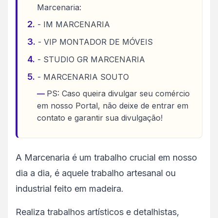
Marcenaria:
- IM MARCENARIA
- VIP MONTADOR DE MÓVEIS
- STUDIO GR MARCENARIA
- MARCENARIA SOUTO
PS: Caso queira divulgar seu comércio
em nosso Portal, não deixe de entrar em
contato e garantir sua divulgação!
A Marcenaria é um trabalho crucial em nosso
dia a dia, é aquele trabalho artesanal ou
industrial feito em madeira.
Realiza trabalhos artísticos e detalhistas,