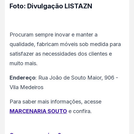
Foto: Divulgação LISTAZN
Procuram sempre inovar e manter a
qualidade, fabricam móveis sob medida para
satisfazer as necessidades dos clientes e
muito mais.
Endereço
: Rua João de Souto Maior, 906 -
Vila Medeiros
Para saber mais informações, acesse
MARCENARIA SOUTO
e confira.