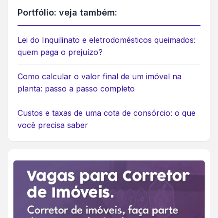
Portfólio: veja também:
Lei do Inquilinato e eletrodomésticos queimados:
quem paga o prejuízo?
Como calcular o valor final de um imóvel na
planta: passo a passo completo
Custos e taxas de uma cota de consórcio: o que
você precisa saber