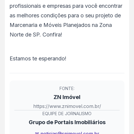
profissionais e empresas para você encontrar
as melhores condições para o seu projeto de
Marcenaria e Móveis Planejados na Zona
Norte de SP. Confira!
Estamos te esperando!
FONTE:
ZN Imóvel
https://www.znimovel.com.br/
EQUIPE DE JORNALISMO
Grupo de Portais Imobiliários
✉ noticias@spimovel.com.br