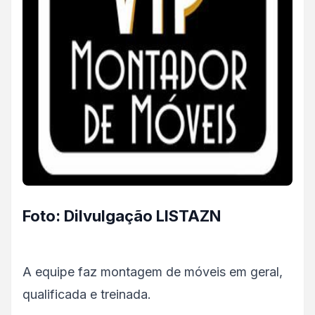
Foto: Dilvulgação LISTAZN
A equipe faz montagem de móveis em geral,
qualificada e treinada.