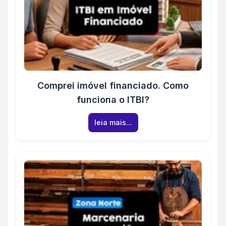
Comprei imóvel financiado. Como
funciona o ITBI?
leia mais...