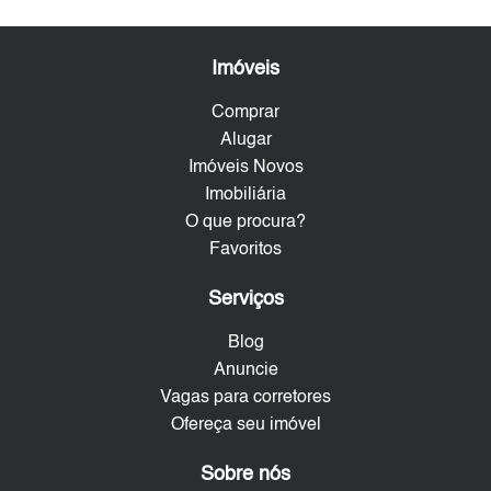
Imóveis
Comprar
Alugar
Imóveis Novos
Imobiliária
O que procura?
Favoritos
Serviços
Blog
Anuncie
Vagas para corretores
Ofereça seu imóvel
Sobre nós