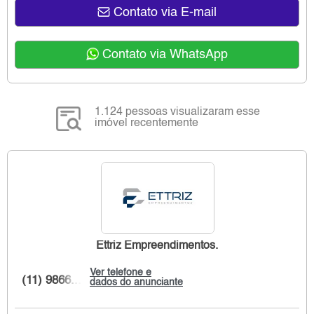
Contato via E-mail
Contato via WhatsApp
1.124 pessoas visualizaram esse
imóvel recentemente
Ettriz Empreendimentos.
Ver telefone e
(11) 9866...
dados do anunciante