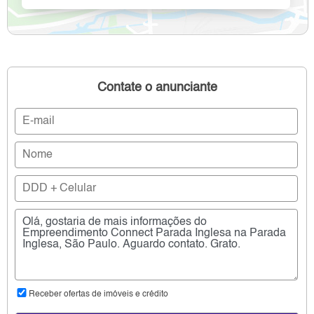
Contate o anunciante
Receber ofertas de imóveis e crédito