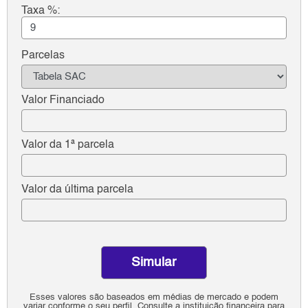
Taxa %:
Parcelas
Valor Financiado
Valor da 1ª parcela
Valor da última parcela
Simular
Esses valores são baseados em médias de mercado e podem
variar conforme o seu perfil. Consulte a instituição financeira para