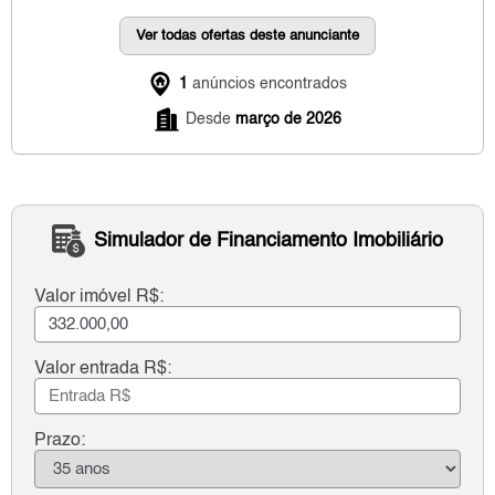
Ver todas ofertas deste anunciante
1
anúncios encontrados
Desde
março de 2026
Simulador de Financiamento Imobiliário
Valor imóvel R$:
Valor entrada R$:
Prazo: