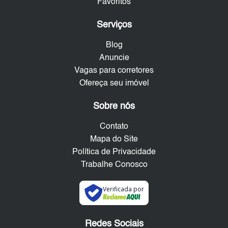
Favoritos
Serviços
Blog
Anuncie
Vagas para corretores
Ofereça seu imóvel
Sobre nós
Contato
Mapa do Site
Política de Privacidade
Trabalhe Conosco
Verificada por
Redes Sociais