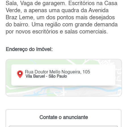
Sala, Vaga de garagem. Escritórios na Casa
Verde, a apenas uma quadra da Avenida
Braz Leme, um dos pontos mais desejados
do bairro. Uma região com grande demanda
por novos escritórios e salas comerciais.
Endereço do Imóvel:
Rua Doutor Mello Nogueira, 105
Vila Baruel - São Paulo
Contate o anunciante