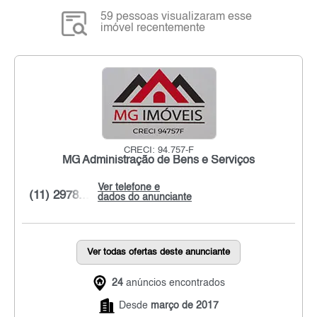
59 pessoas visualizaram esse
imóvel recentemente
CRECI: 94.757-F
MG Administração de Bens e Serviços
Ver telefone e
(11) 2978...
dados do anunciante
Ver todas ofertas deste anunciante
24
anúncios encontrados
Desde
março de 2017