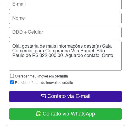
Oferecer meu imóvel em
permuta
Receber ofertas de imóveis e crédito
Contato via E-mail
Contato via WhatsApp