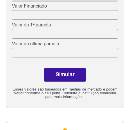
Valor Financiado
Valor da 1ª parcela
Valor da última parcela
Simular
Esses valores são baseados em médias de mercado e podem
variar conforme o seu perfil. Consulte a instituição financeira
para mais informações.