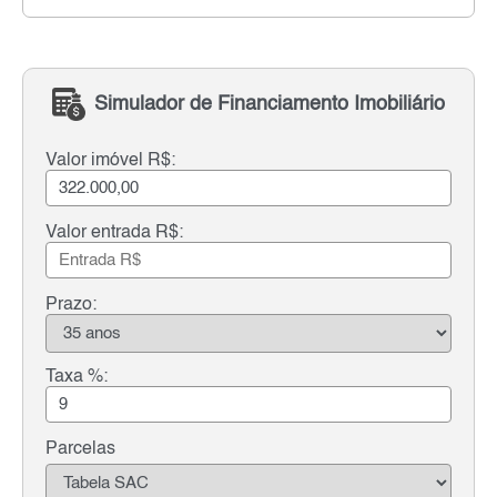
Simulador de Financiamento Imobiliário
Valor imóvel R$:
Valor entrada R$:
Prazo:
Taxa %:
Parcelas