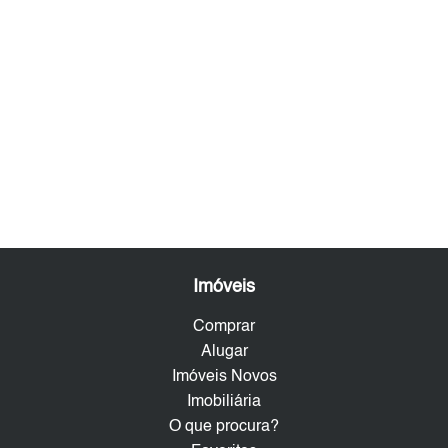
Imóveis
Comprar
Alugar
Imóveis Novos
Imobiliária
O que procura?