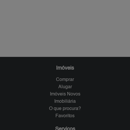
Imóveis
Comprar
Alugar
Imóveis Novos
Imobiliária
O que procura?
Favoritos
Serviços