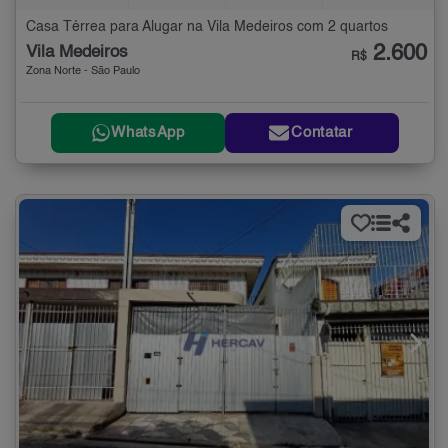
Casa Térrea para Alugar na Vila Medeiros com 2 quartos
2.600
Vila Medeiros
R$
Zona Norte - São Paulo
WhatsApp
Contatar