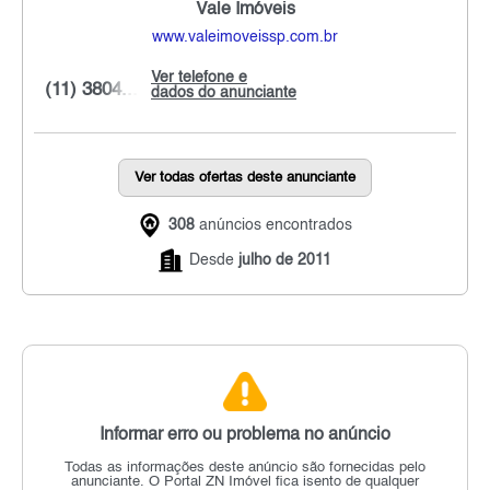
Vale Imóveis
www.valeimoveissp.com.br
Ver telefone e
(11) 3804...
dados do anunciante
Ver todas ofertas deste anunciante
308
anúncios encontrados
Desde
julho de 2011
Informar erro ou problema no anúncio
Todas as informações deste anúncio são fornecidas pelo
anunciante.
O Portal ZN Imóvel fica isento de qualquer