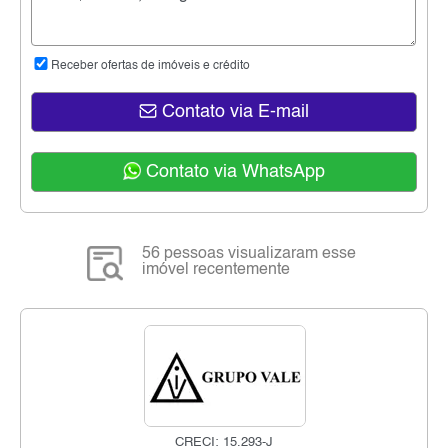
Receber ofertas de imóveis e crédito
Contato via E-mail
Contato via WhatsApp
56 pessoas visualizaram esse
imóvel recentemente
CRECI: 15.293-J