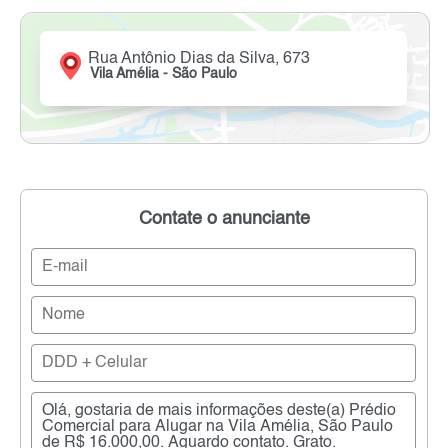
Rua Antônio Dias da Silva, 673
Vila Amélia - São Paulo
Contate o anunciante