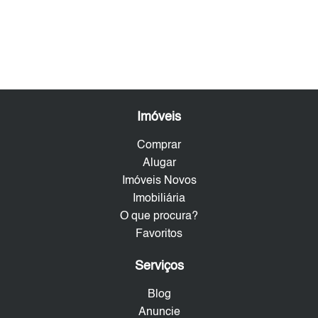
Imóveis
Comprar
Alugar
Imóveis Novos
Imobiliária
O que procura?
Favoritos
Serviços
Blog
Anuncie