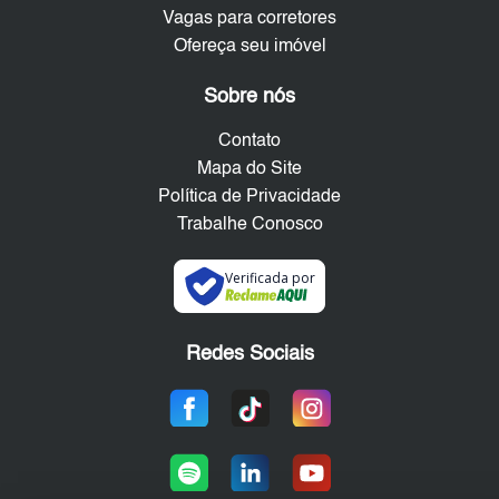
Vagas para corretores
Ofereça seu imóvel
Sobre nós
Contato
Mapa do Site
Política de Privacidade
Trabalhe Conosco
Verificada por
Redes Sociais