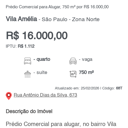
Prédio Comercial para Alugar, 750 m² por R$ 16.000,00
Vila Amélia
- São Paulo - Zona Norte
R$ 16.000,00
IPTU:
R$ 1.112
- quarto
- vaga
- suíte
750 m²
Atualizado em: 25/02/2026 | Código:
68T
Rua Antônio Dias da Silva, 673
Descrição do Imóvel
Prédio Comercial para alugar, no bairro Vila