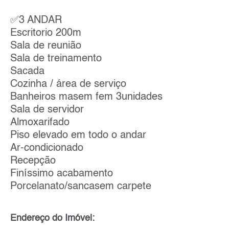
✅3 ANDAR
Escritorio 200m
Sala de reunião
Sala de treinamento
Sacada
Cozinha / área de serviço
Banheiros masem fem 3unidades
Sala de servidor
Almoxarifado
Piso elevado em todo o andar
Ar-condicionado
Recepção
Finíssimo acabamento
Porcelanato/sancasem carpete
Endereço do Imóvel: