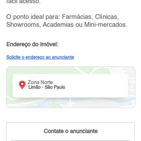
fácil acesso.
O ponto ideal para: Farmácias, Clínicas,
Showrooms, Academias ou Mini-mercados.
Endereço do Imóvel:
Solicite o endereço ao anunciante
Zona Norte
Limão - São Paulo
Contate o anunciante