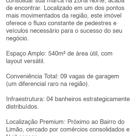
consolidar sua marca na Zona Norte, acaba
de encontrar. Localizado em um dos pontos
mais movimentados da região, este imóvel
oferece o fluxo constante de pedestres e
veículos necessário para o sucesso do seu
negócio.
Espaço Amplo: 540m² de área útil, com
layout versátil.
Conveniência Total: 09 vagas de garagem
(um diferencial raro na região).
Infraestrutura: 04 banheiros estrategicamente
distribuídos.
Localização Premium: Próximo ao Bairro do
Limão, cercado por comércios consolidados e