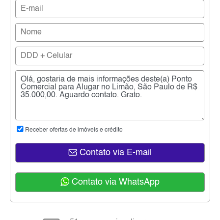
Receber ofertas de imóveis e crédito
Contato via E-mail
Contato via WhatsApp