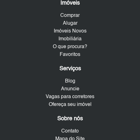
Imóveis
Comprar
Alugar
Imóveis Novos
Imobiliária
O que procura?
Favoritos
Serviços
Blog
Anuncie
Vagas para corretores
Ofereça seu imóvel
Sobre nós
Contato
Mapa do Site