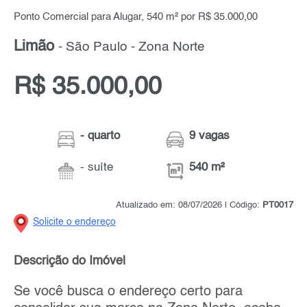
Ponto Comercial para Alugar, 540 m² por R$ 35.000,00
Limão
- São Paulo - Zona Norte
R$ 35.000,00
- quarto
9 vagas
- suíte
540 m²
Atualizado em: 08/07/2026 | Código:
PT0017
Solicite o endereço
Descrição do Imóvel
Se você busca o endereço certo para