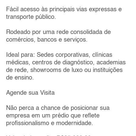
Fácil acesso às principais vias expressas e
transporte público.
Rodeado por uma rede consolidada de
comércios, bancos e serviços.
Ideal para: Sedes corporativas, clínicas
médicas, centros de diagnóstico, academias
de rede, showrooms de luxo ou instituições
de ensino.
Agende sua Visita
Não perca a chance de posicionar sua
empresa em um prédio que reflete
profissionalismo e modernidade.