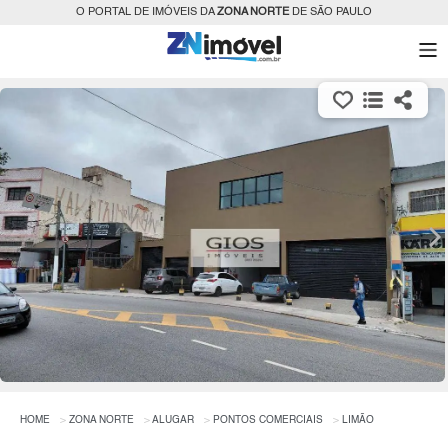
O PORTAL DE IMÓVEIS DA
ZONA NORTE
DE SÃO PAULO
HOME
ZONA NORTE
ALUGAR
PONTOS COMERCIAIS
LIMÃO