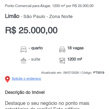
Ponto Comercial para Alugar, 1200 m² por R$ 25.000,00
Limão
- São Paulo - Zona Norte
R$ 25.000,00
- quarto
18 vagas
- suíte
1200 m²
Atualizado em: 08/07/2026 | Código:
PT0019
Solicite o endereço
Descrição do Imóvel
Destaque o seu negócio no ponto mais