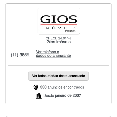
CRECI: 24.614-J
Gios Imóveis
Ver telefone e
(11) 3858...
dados do anunciante
Ver todas ofertas deste anunciante
330
anúncios encontrados
Desde
janeiro de 2007