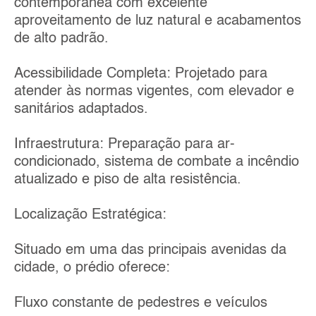
contemporânea com excelente
aproveitamento de luz natural e acabamentos
de alto padrão.
Acessibilidade Completa: Projetado para
atender às normas vigentes, com elevador e
sanitários adaptados.
Infraestrutura: Preparação para ar-
condicionado, sistema de combate a incêndio
atualizado e piso de alta resistência.
Localização Estratégica:
Situado em uma das principais avenidas da
cidade, o prédio oferece:
Fluxo constante de pedestres e veículos