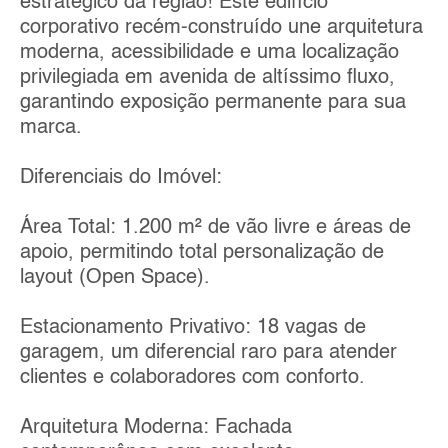
estratégico da região! Este edifício
corporativo recém-construído une arquitetura
moderna, acessibilidade e uma localização
privilegiada em avenida de altíssimo fluxo,
garantindo exposição permanente para sua
marca.
Diferenciais do Imóvel:
Área Total: 1.200 m² de vão livre e áreas de
apoio, permitindo total personalização de
layout (Open Space).
Estacionamento Privativo: 18 vagas de
garagem, um diferencial raro para atender
clientes e colaboradores com conforto.
Arquitetura Moderna: Fachada