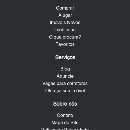
Comprar
Alugar
Imóveis Novos
Imobiliária
O que procura?
Favoritos
Serviços
Blog
Anuncie
Vagas para corretores
Ofereça seu imóvel
Sobre nós
Contato
Mapa do Site