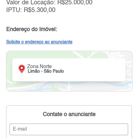
Valor de Locação: R$25.000,00
IPTU: R$5.300,00
Endereço do Imóvel:
Solicite o endereço ao anunciante
Zona Norte
Limão - São Paulo
Contate o anunciante