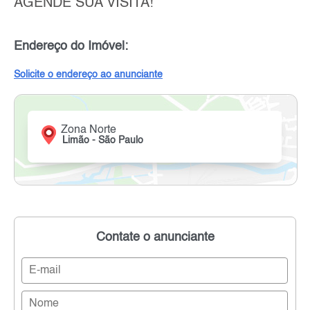
AGENDE SUA VISITA!
Endereço do Imóvel:
Solicite o endereço ao anunciante
Zona Norte
Limão - São Paulo
Contate o anunciante