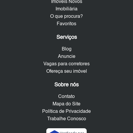
Imóveis Novos
Imobiliária
O que procura?
Favoritos
Serviços
Blog
Anuncie
Vagas para corretores
Ofereça seu imóvel
Sobre nós
Contato
Mapa do Site
Política de Privacidade
Trabalhe Conosco