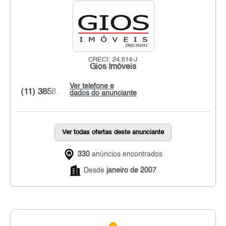
CRECI: 24.614-J
Gios Imóveis
Ver telefone e
(11) 3858...
dados do anunciante
Ver todas ofertas deste anunciante
330
anúncios encontrados
Desde
janeiro de 2007