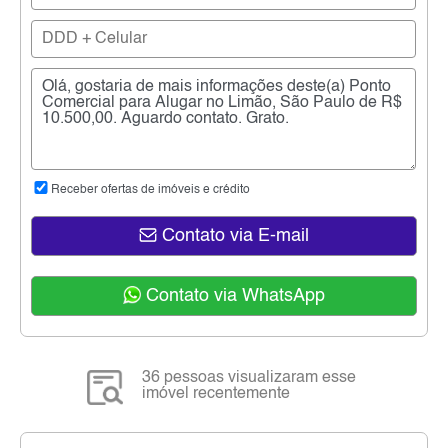
Receber ofertas de imóveis e crédito
Contato via E-mail
Contato via WhatsApp
36 pessoas visualizaram esse
imóvel recentemente