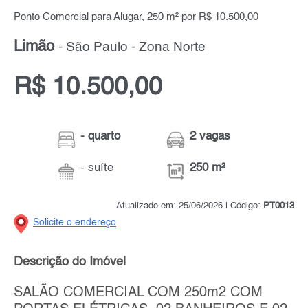
Ponto Comercial para Alugar, 250 m² por R$ 10.500,00
Limão
- São Paulo - Zona Norte
R$ 10.500,00
- quarto
2 vagas
- suíte
250 m²
Atualizado em: 25/06/2026 | Código:
PT0013
Solicite o endereço
Descrição do Imóvel
SALÃO COMERCIAL COM 250m2 COM