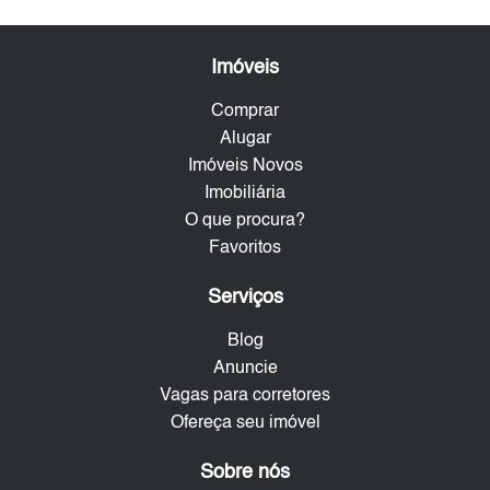
Imóveis
Comprar
Alugar
Imóveis Novos
Imobiliária
O que procura?
Favoritos
Serviços
Blog
Anuncie
Vagas para corretores
Ofereça seu imóvel
Sobre nós