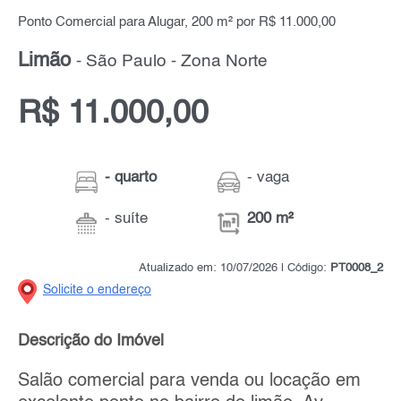
Ponto Comercial para Alugar, 200 m² por R$ 11.000,00
Limão
- São Paulo - Zona Norte
R$ 11.000,00
- quarto
- vaga
- suíte
200 m²
Atualizado em: 10/07/2026 | Código:
PT0008_2
Solicite o endereço
Descrição do Imóvel
Salão comercial para venda ou locação em