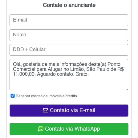
Contate o anunciante
Receber ofertas de imóveis e crédito
Contato via E-mail
Contato via WhatsApp