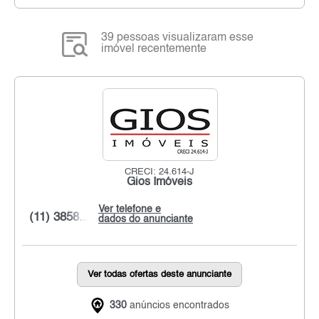
39 pessoas visualizaram esse
imóvel recentemente
CRECI: 24.614-J
Gios Imóveis
Ver telefone e
(11) 3858...
dados do anunciante
Ver todas ofertas deste anunciante
330
anúncios encontrados