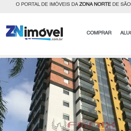
O PORTAL DE IMÓVEIS DA
ZONA NORTE
DE SÃO
COMPRAR
ALU