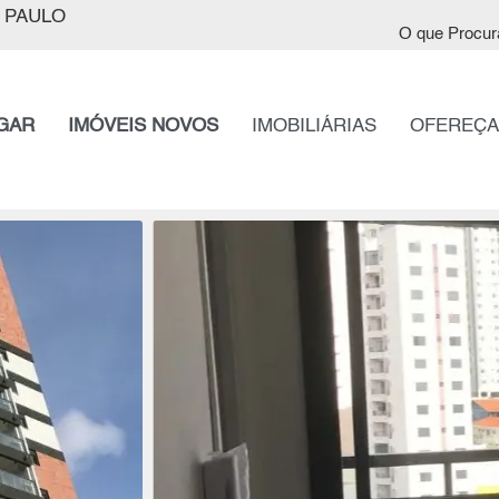
 PAULO
O que Procur
GAR
IMÓVEIS NOVOS
IMOBILIÁRIAS
OFEREÇA