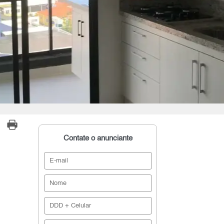
Contate o anunciante