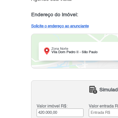
Endereço do Imóvel:
Solicite o endereço ao anunciante
Zona Norte
Vila Dom Pedro II - São Paulo
Simulad
Valor imóvel R$:
Valor entrada R