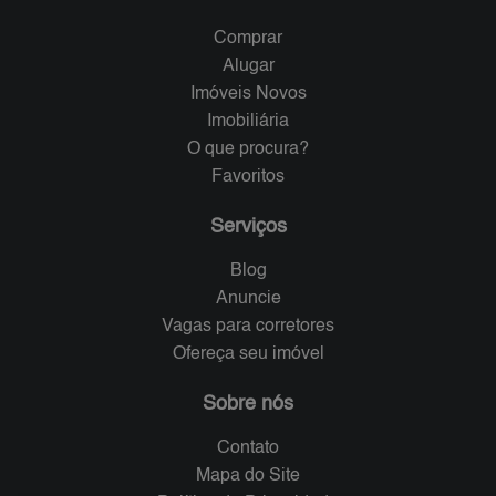
Comprar
Alugar
Imóveis Novos
Imobiliária
O que procura?
Favoritos
Serviços
Blog
Anuncie
Vagas para corretores
Ofereça seu imóvel
Sobre nós
Contato
Mapa do Site