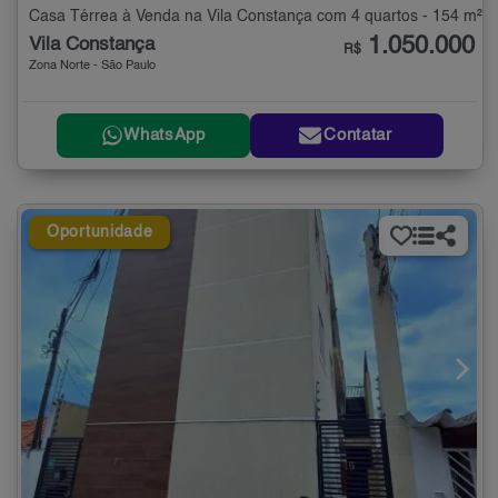
Casa Térrea à Venda na Vila Constança com 4 quartos - 154 m²
1.050.000
Vila Constança
R$
Zona Norte - São Paulo
WhatsApp
Contatar
Oportunidade