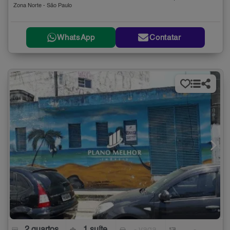
Zona Norte - São Paulo
WhatsApp
Contatar