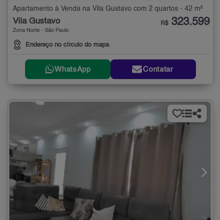
Apartamento à Venda na Vila Gustavo com 2 quartos - 42 m²
323.599
Vila Gustavo
R$
Zona Norte - São Paulo
Endereço no círculo do mapa
WhatsApp
Contatar