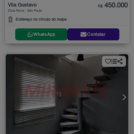
450.000
Vila Gustavo
R$
Zona Norte - São Paulo
Endereço no círculo do mapa
WhatsApp
Contatar