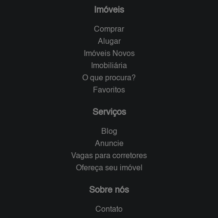
Imóveis
Comprar
Alugar
Imóveis Novos
Imobiliária
O que procura?
Favoritos
Serviços
Blog
Anuncie
Vagas para corretores
Ofereça seu imóvel
Sobre nós
Contato