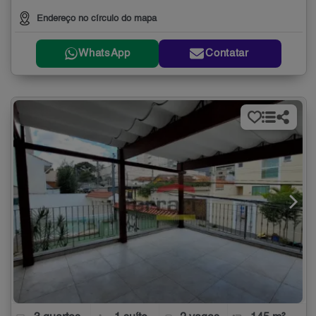
Endereço no círculo do mapa
WhatsApp
Contatar