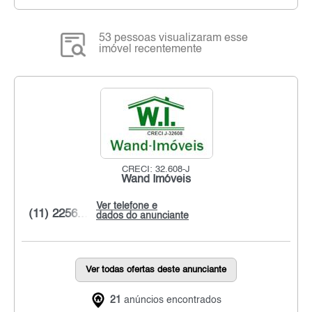
53 pessoas visualizaram esse
imóvel recentemente
CRECI: 32.608-J
Wand Imóveis
Ver telefone e
(11) 2256...
dados do anunciante
Ver todas ofertas deste anunciante
21
anúncios encontrados