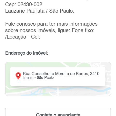
Cep: 02430-002
Lauzane Paulista / São Paulo.
Fale conosco para ter mais informações
sobre nossos imóveis, ligue: Fone fixo:
/Locação - Cel:
Endereço do Imóvel:
Rua Conselheiro Moreira de Barros, 3410
Imirim - São Paulo
Contate o anunciante