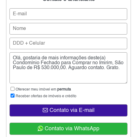
Oferecer meu imóvel em
permuta
Receber ofertas de imóveis e crédito
Contato via E-mail
Contato via WhatsApp