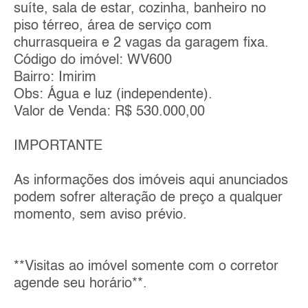
suíte, sala de estar, cozinha, banheiro no
piso térreo, área de serviço com
churrasqueira e 2 vagas da garagem fixa.
Código do imóvel: WV600
Bairro: Imirim
Obs: Água e luz (independente).
Valor de Venda: R$ 530.000,00
IMPORTANTE
As informações dos imóveis aqui anunciados
podem sofrer alteração de preço a qualquer
momento, sem aviso prévio.
**Visitas ao imóvel somente com o corretor
agende seu horário**.