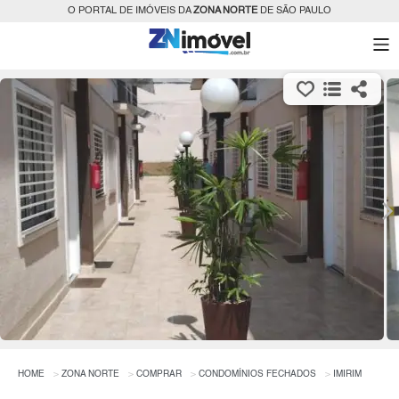
O PORTAL DE IMÓVEIS DA
ZONA NORTE
DE SÃO PAULO
HOME
ZONA NORTE
COMPRAR
CONDOMÍNIOS FECHADOS
IMIRIM