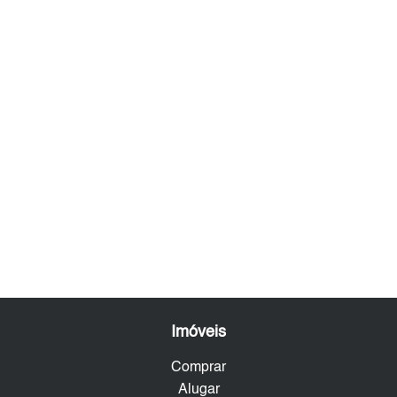
Imóveis
Comprar
Alugar