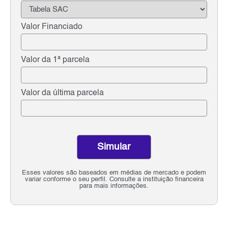
Valor Financiado
Valor da 1ª parcela
Valor da última parcela
Simular
Esses valores são baseados em médias de mercado e podem
variar conforme o seu perfil. Consulte a instituição financeira
para mais informações.