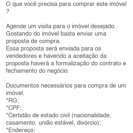
O que você precisa para comprar este imóvel
?
Agende um visita para o imóvel desejado.
Gostando do imóvel basta enviar uma
proposta de compra.
Essa proposta será enviada para os
vendedores e havendo a aceitação da
proposta haverá a formalização do contrato e
fechamento do negócio.
Documentos necessários para compra de um
imóvel.
*RG;
*CPF;
*Certidão de estado civil (nacionalidade,
casamento, união estável, divórcio);
*Endereço;