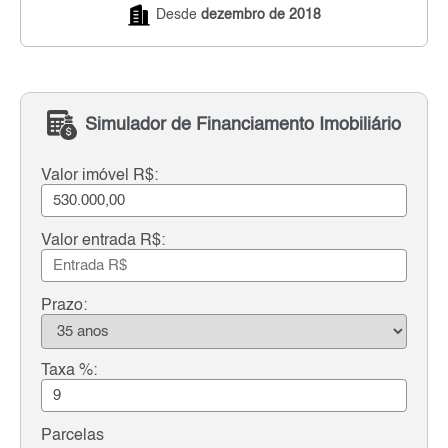
Desde
dezembro de 2018
Simulador de Financiamento Imobiliário
Valor imóvel R$:
Valor entrada R$:
Prazo:
Taxa %:
Parcelas