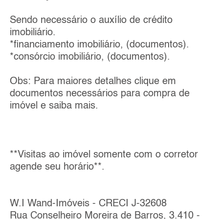
Sendo necessário o auxílio de crédito
imobiliário.
*financiamento imobiliário, (documentos).
*consórcio imobiliário, (documentos).
Obs: Para maiores detalhes clique em
documentos necessários para compra de
imóvel e saiba mais.
**Visitas ao imóvel somente com o corretor
agende seu horário**.
W.I Wand-Imóveis - CRECI J-32608
Rua Conselheiro Moreira de Barros, 3.410 -