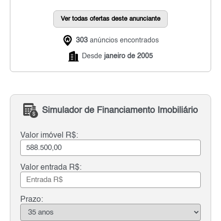
Ver todas ofertas deste anunciante
303
anúncios encontrados
Desde
janeiro de 2005
Simulador de Financiamento Imobiliário
Valor imóvel R$:
Valor entrada R$:
Prazo: