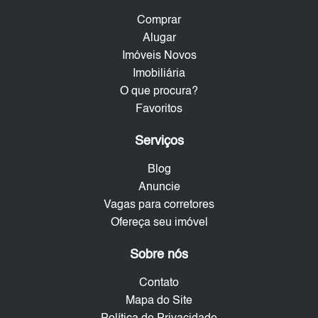
Comprar
Alugar
Imóveis Novos
Imobiliária
O que procura?
Favoritos
Serviços
Blog
Anuncie
Vagas para corretores
Ofereça seu imóvel
Sobre nós
Contato
Mapa do Site