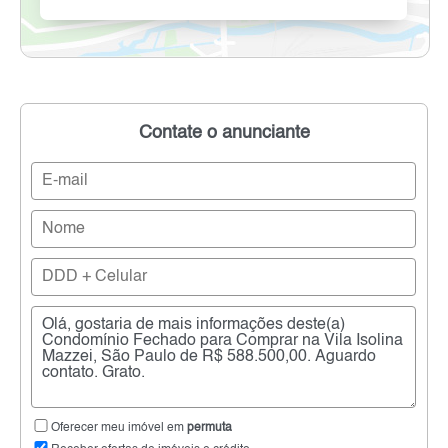
Contate o anunciante
Oferecer meu imóvel em
permuta