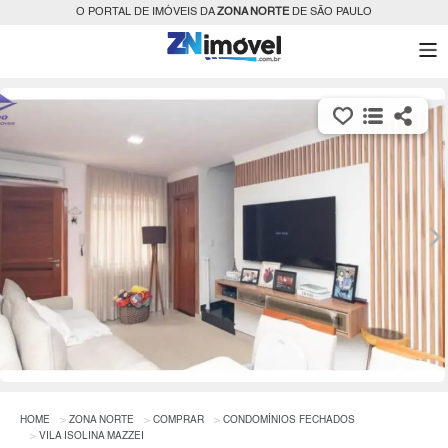
O PORTAL DE IMÓVEIS DA
ZONA NORTE
DE SÃO PAULO
HOME
ZONA NORTE
COMPRAR
CONDOMÍNIOS FECHADOS
VILA ISOLINA MAZZEI