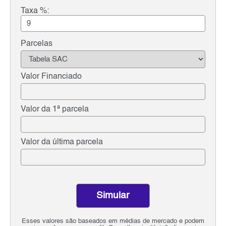
Taxa %:
Parcelas
Valor Financiado
Valor da 1ª parcela
Valor da última parcela
Simular
Esses valores são baseados em médias de mercado e podem