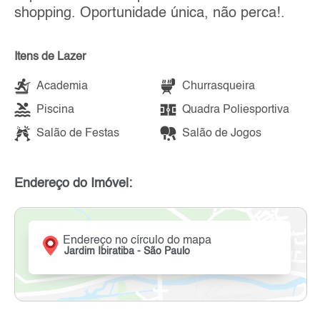
shopping. Oportunidade única, não perca!.
Itens de Lazer
Academia
Churrasqueira
Piscina
Quadra Poliesportiva
Salão de Festas
Salão de Jogos
Endereço do Imóvel:
Endereço no círculo do mapa
Jardim Ibiratiba - São Paulo