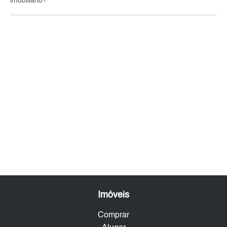
imobiliário?
Imóveis
Comprar