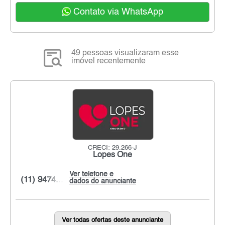
Contato via WhatsApp
49 pessoas visualizaram esse
imóvel recentemente
CRECI: 29.266-J
Lopes One
Ver telefone e
(11) 9474...
dados do anunciante
Ver todas ofertas deste anunciante