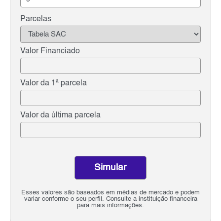
Parcelas
Valor Financiado
Valor da 1ª parcela
Valor da última parcela
Simular
Esses valores são baseados em médias de mercado e podem
variar conforme o seu perfil. Consulte a instituição financeira
para mais informações.