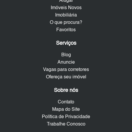
Alugar
Imóveis Novos
Imobiliária
O que procura?
Favoritos
Serviços
Blog
Anuncie
Vagas para corretores
Ofereça seu imóvel
Sobre nós
Contato
Mapa do Site
Política de Privacidade
Trabalhe Conosco