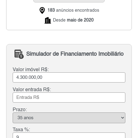
183
anúncios encontrados
Desde
maio de 2020
Simulador de Financiamento Imobiliário
Valor imóvel R$:
Valor entrada R$:
Prazo:
Taxa %: