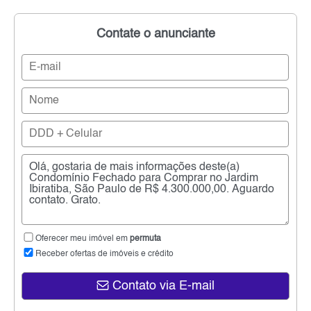
Contate o anunciante
Oferecer meu imóvel em
permuta
Receber ofertas de imóveis e crédito
Contato via E-mail