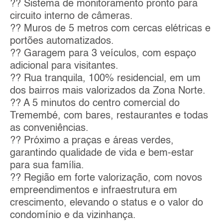
?? Sistema de monitoramento pronto para
circuito interno de câmeras.
?? Muros de 5 metros com cercas elétricas e
portões automatizados.
?? Garagem para 3 veículos, com espaço
adicional para visitantes.
?? Rua tranquila, 100% residencial, em um
dos bairros mais valorizados da Zona Norte.
?? A 5 minutos do centro comercial do
Tremembé, com bares, restaurantes e todas
as conveniências.
?? Próximo a praças e áreas verdes,
garantindo qualidade de vida e bem-estar
para sua família.
?? Região em forte valorização, com novos
empreendimentos e infraestrutura em
crescimento, elevando o status e o valor do
condomínio e da vizinhança.