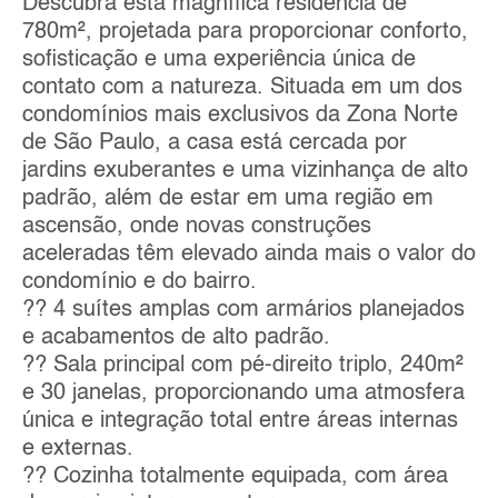
Descubra esta magnífica residência de
780m², projetada para proporcionar conforto,
sofisticação e uma experiência única de
contato com a natureza. Situada em um dos
condomínios mais exclusivos da Zona Norte
de São Paulo, a casa está cercada por
jardins exuberantes e uma vizinhança de alto
padrão, além de estar em uma região em
ascensão, onde novas construções
aceleradas têm elevado ainda mais o valor do
condomínio e do bairro.
?? 4 suítes amplas com armários planejados
e acabamentos de alto padrão.
?? Sala principal com pé-direito triplo, 240m²
e 30 janelas, proporcionando uma atmosfera
única e integração total entre áreas internas
e externas.
?? Cozinha totalmente equipada, com área