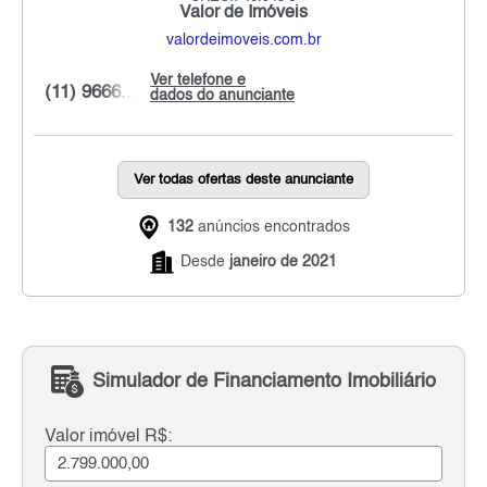
Valor de Imóveis
valordeimoveis.com.br
Ver telefone e
(11) 9666...
dados do anunciante
Ver todas ofertas deste anunciante
132
anúncios encontrados
Desde
janeiro de 2021
Simulador de Financiamento Imobiliário
Valor imóvel R$: