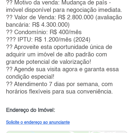
?? Motivo da venda: Mudança de país -
imóvel disponível para negociação imediata.
?? Valor de Venda: R$ 2.800.000 (avaliação
bancária: R$ 4.300.000)
?? Condomínio: R$ 400/mês
??? IPTU: R$ 1.200/mês (2024)
?? Aproveite esta oportunidade única de
adquirir um imóvel de alto padrão com
grande potencial de valorização!
?? Agende sua visita agora e garanta essa
condição especial!
?? Atendimento 7 dias por semana, com
horários flexíveis para sua conveniência.
Endereço do Imóvel:
Solicite o endereço ao anunciante