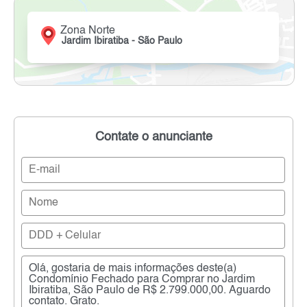
Zona Norte
Jardim Ibiratiba - São Paulo
Contate o anunciante