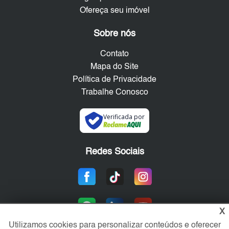
Ofereça seu imóvel
Sobre nós
Contato
Mapa do Site
Política de Privacidade
Trabalhe Conosco
Verificada por
Redes Sociais
X
Utilizamos cookies para personalizar conteúdos e oferecer