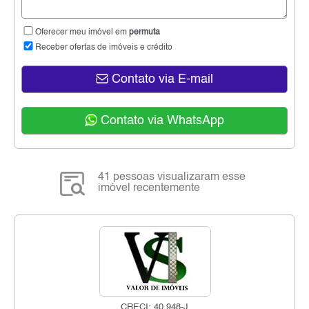
Oferecer meu imóvel em
permuta
Receber ofertas de imóveis e crédito
Contato via E-mail
Contato via WhatsApp
41 pessoas visualizaram esse
imóvel recentemente
CRECI: 40.948-J