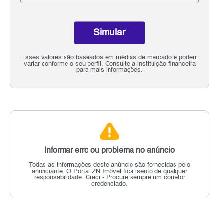
Simular
Esses valores são baseados em médias de mercado e podem
variar conforme o seu perfil. Consulte a instituição financeira
para mais informações.
Informar erro ou problema no anúncio
Todas as informações deste anúncio são fornecidas pelo
anunciante.
O Portal ZN Imóvel fica isento de qualquer
responsabilidade.
Creci - Procure sempre um corretor
credenciado.