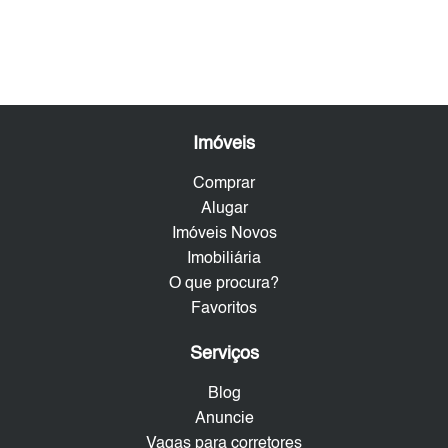
Imóveis
Comprar
Alugar
Imóveis Novos
Imobiliária
O que procura?
Favoritos
Serviços
Blog
Anuncie
Vagas para corretores