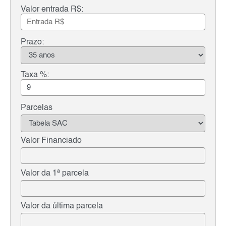
Valor entrada R$:
Prazo:
Taxa %:
Parcelas
Valor Financiado
Valor da 1ª parcela
Valor da última parcela