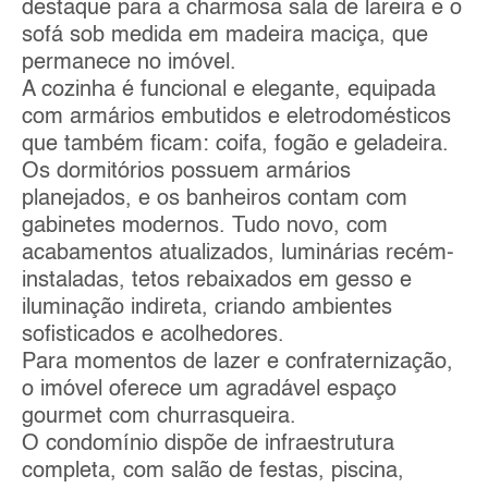
destaque para a charmosa sala de lareira e o
sofá sob medida em madeira maciça, que
permanece no imóvel.
A cozinha é funcional e elegante, equipada
com armários embutidos e eletrodomésticos
que também ficam: coifa, fogão e geladeira.
Os dormitórios possuem armários
planejados, e os banheiros contam com
gabinetes modernos. Tudo novo, com
acabamentos atualizados, luminárias recém-
instaladas, tetos rebaixados em gesso e
iluminação indireta, criando ambientes
sofisticados e acolhedores.
Para momentos de lazer e confraternização,
o imóvel oferece um agradável espaço
gourmet com churrasqueira.
O condomínio dispõe de infraestrutura
completa, com salão de festas, piscina,