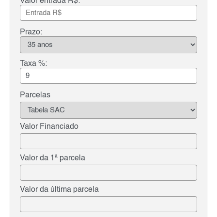
Valor entrada R$:
Prazo:
Taxa %:
Parcelas
Valor Financiado
Valor da 1ª parcela
Valor da última parcela