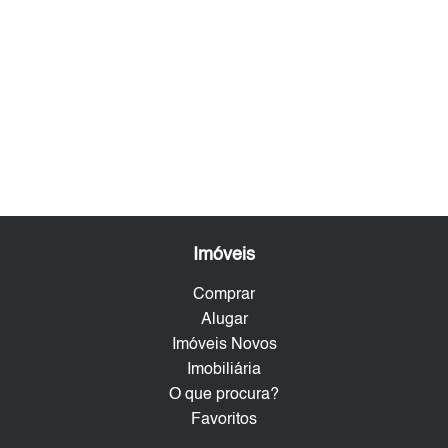
Imóveis
Comprar
Alugar
Imóveis Novos
Imobiliária
O que procura?
Favoritos