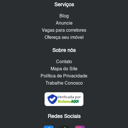
Serviços
Blog
Anuncie
Vagas para corretores
Ofereça seu imóvel
Sobre nós
Contato
Mapa do Site
Política de Privacidade
Trabalhe Conosco
Verificada por
Redes Sociais