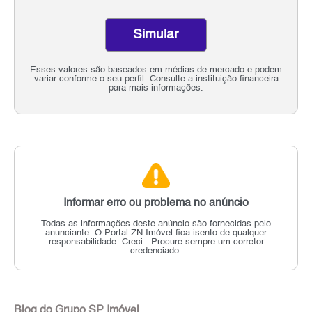
Simular
Esses valores são baseados em médias de mercado e podem
variar conforme o seu perfil. Consulte a instituição financeira
para mais informações.
Informar erro ou problema no anúncio
Todas as informações deste anúncio são fornecidas pelo
anunciante.
O Portal ZN Imóvel fica isento de qualquer
responsabilidade.
Creci - Procure sempre um corretor
credenciado.
Blog do Grupo SP Imóvel