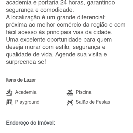
academia e portaria 24 horas, garantindo
segurança e comodidade.
A localização é um grande diferencial:
próxima ao melhor comércio da região e com
fácil acesso às principais vias da cidade.
Uma excelente oportunidade para quem
deseja morar com estilo, segurança e
qualidade de vida. Agende sua visita e
surpreenda-se!
Itens de Lazer
Academia
Piscina
Playground
Salão de Festas
Endereço do Imóvel: