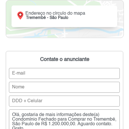
Endereço no círculo do mapa
Tremembé - São Paulo
Contate o anunciante