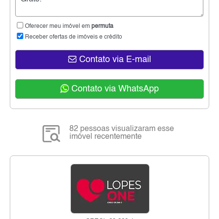
Oferecer meu imóvel em
permuta
Receber ofertas de imóveis e crédito
Contato via E-mail
Contato via WhatsApp
82 pessoas visualizaram esse
imóvel recentemente