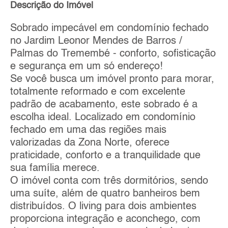
Descrição do Imóvel
Sobrado impecável em condomínio fechado
no Jardim Leonor Mendes de Barros /
Palmas do Tremembé - conforto, sofisticação
e segurança em um só endereço!
Se você busca um imóvel pronto para morar,
totalmente reformado e com excelente
padrão de acabamento, este sobrado é a
escolha ideal. Localizado em condomínio
fechado em uma das regiões mais
valorizadas da Zona Norte, oferece
praticidade, conforto e a tranquilidade que
sua família merece.
O imóvel conta com três dormitórios, sendo
uma suíte, além de quatro banheiros bem
distribuídos. O living para dois ambientes
proporciona integração e aconchego, com