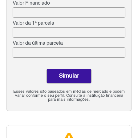
Valor Financiado
Valor da 1ª parcela
Valor da última parcela
Simular
Esses valores são baseados em médias de mercado e podem
variar conforme o seu perfil. Consulte a instituição financeira
para mais informações.