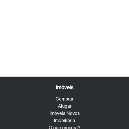
Imóveis
Comprar
Alugar
Imóveis Novos
Imobiliária
O que procura?