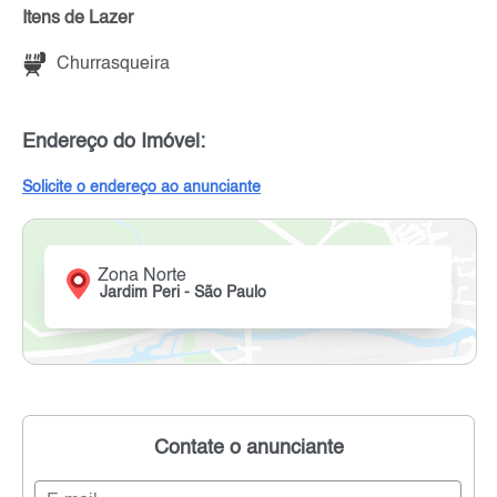
Itens de Lazer
Churrasqueira
Endereço do Imóvel:
Solicite o endereço ao anunciante
Zona Norte
Jardim Peri - São Paulo
Contate o anunciante