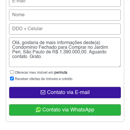
Oferecer meu imóvel em
permuta
Receber ofertas de imóveis e crédito
Contato via E-mail
Contato via WhatsApp