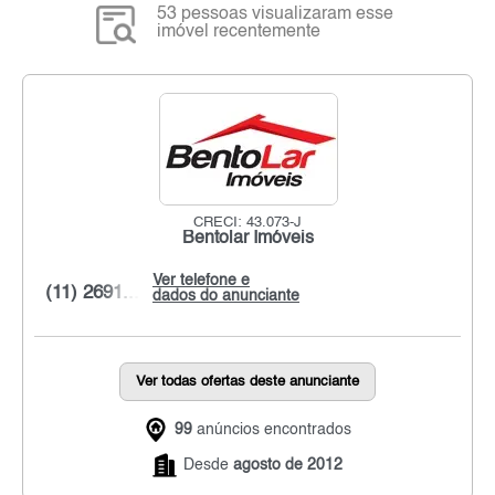
53 pessoas visualizaram esse
imóvel recentemente
CRECI: 43.073-J
Bentolar Imóveis
Ver telefone e
(11) 2691...
dados do anunciante
Ver todas ofertas deste anunciante
99
anúncios encontrados
Desde
agosto de 2012