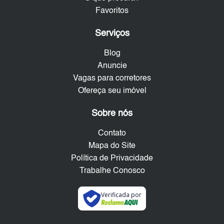
Favoritos
Serviços
Blog
Anuncie
Vagas para corretores
Ofereça seu imóvel
Sobre nós
Contato
Mapa do Site
Política de Privacidade
Trabalhe Conosco
Verificada por