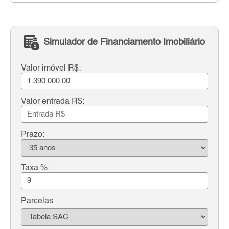
Simulador de Financiamento Imobiliário
Valor imóvel R$:
Valor entrada R$:
Prazo:
Taxa %:
Parcelas