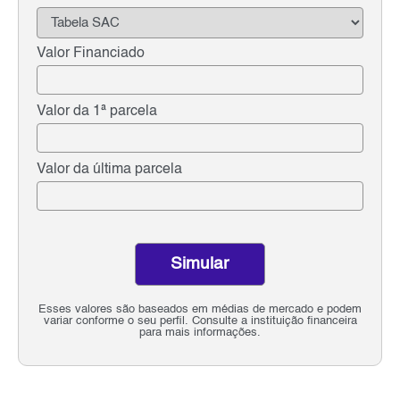
Valor Financiado
Valor da 1ª parcela
Valor da última parcela
Simular
Esses valores são baseados em médias de mercado e podem
variar conforme o seu perfil. Consulte a instituição financeira
para mais informações.