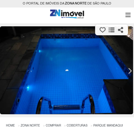
O PORTAL DE IMÓVEIS DA
ZONA NORTE
DE SÃO PAULO
HOME
ZONA NORTE
COMPRAR
COBERTURAS
PARQUE MANDAQUI