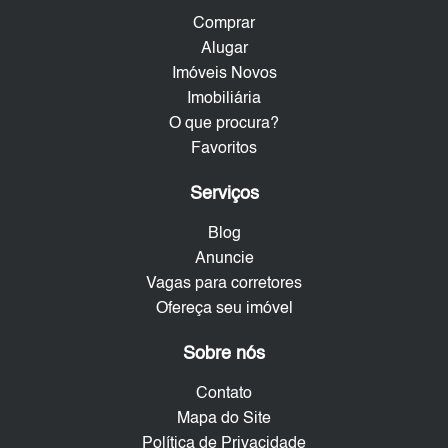
Comprar
Alugar
Imóveis Novos
Imobiliária
O que procura?
Favoritos
Serviços
Blog
Anuncie
Vagas para corretores
Ofereça seu imóvel
Sobre nós
Contato
Mapa do Site
Política de Privacidade