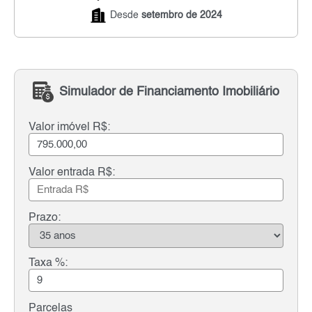
Desde
setembro de 2024
Simulador de Financiamento Imobiliário
Valor imóvel R$:
Valor entrada R$:
Prazo:
Taxa %:
Parcelas