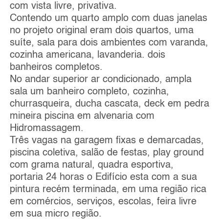
com vista livre, privativa.
Contendo um quarto amplo com duas janelas
no projeto original eram dois quartos, uma
suíte, sala para dois ambientes com varanda,
cozinha americana, lavanderia. dois
banheiros completos.
No andar superior ar condicionado, ampla
sala um banheiro completo, cozinha,
churrasqueira, ducha cascata, deck em pedra
mineira piscina em alvenaria com
Hidromassagem.
Três vagas na garagem fixas e demarcadas,
piscina coletiva, salão de festas, play ground
com grama natural, quadra esportiva,
portaria 24 horas o Edifício esta com a sua
pintura recém terminada, em uma região rica
em comércios, serviços, escolas, feira livre
em sua micro região.