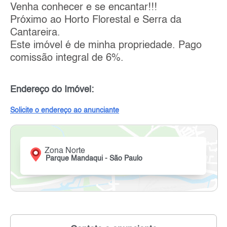
Venha conhecer e se encantar!!!
Próximo ao Horto Florestal e Serra da
Cantareira.
Este imóvel é de minha propriedade. Pago
comissão integral de 6%.
Endereço do Imóvel:
Solicite o endereço ao anunciante
Zona Norte
Parque Mandaqui - São Paulo