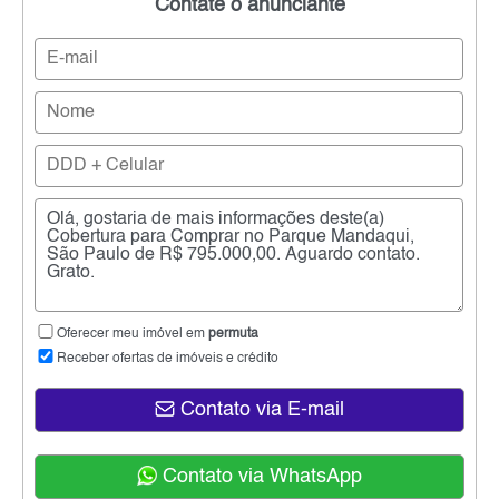
Contate o anunciante
Oferecer meu imóvel em
permuta
Receber ofertas de imóveis e crédito
Contato via E-mail
Contato via WhatsApp