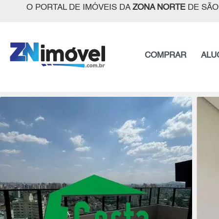
O PORTAL DE IMÓVEIS DA
ZONA NORTE
DE SÃO
COMPRAR
ALU