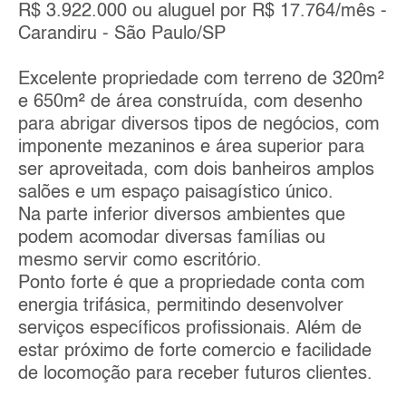
R$ 3.922.000 ou aluguel por R$ 17.764/mês -
Carandiru - São Paulo/SP
Excelente propriedade com terreno de 320m²
e 650m² de área construída, com desenho
para abrigar diversos tipos de negócios, com
imponente mezaninos e área superior para
ser aproveitada, com dois banheiros amplos
salões e um espaço paisagístico único.
Na parte inferior diversos ambientes que
podem acomodar diversas famílias ou
mesmo servir como escritório.
Ponto forte é que a propriedade conta com
energia trifásica, permitindo desenvolver
serviços específicos profissionais. Além de
estar próximo de forte comercio e facilidade
de locomoção para receber futuros clientes.