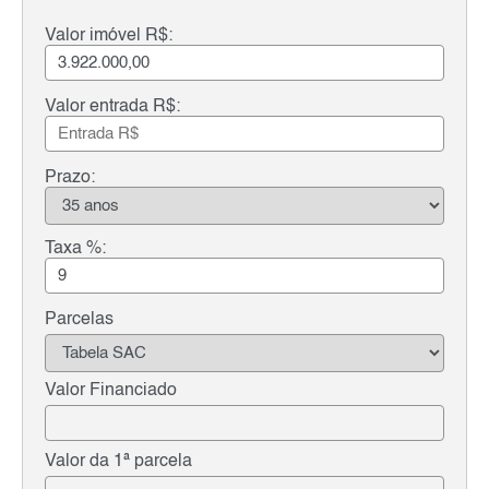
Valor imóvel R$:
Valor entrada R$:
Prazo:
Taxa %:
Parcelas
Valor Financiado
Valor da 1ª parcela