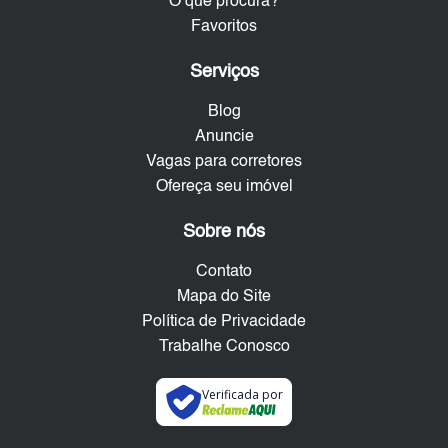
O que procura?
Favoritos
Serviços
Blog
Anuncie
Vagas para corretores
Ofereça seu imóvel
Sobre nós
Contato
Mapa do Site
Política de Privacidade
Trabalhe Conosco
Verificada por