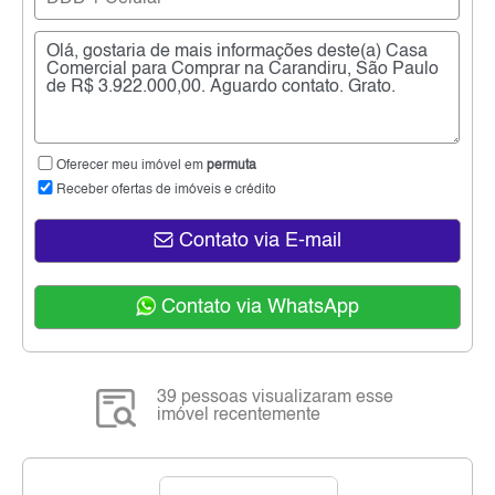
Oferecer meu imóvel em
permuta
Receber ofertas de imóveis e crédito
Contato via E-mail
Contato via WhatsApp
39 pessoas visualizaram esse
imóvel recentemente