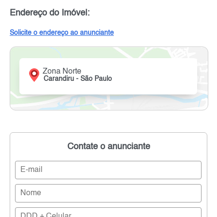
Endereço do Imóvel:
Solicite o endereço ao anunciante
Zona Norte
Carandiru - São Paulo
Contate o anunciante