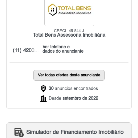
CRECI: 45.844-J
Total Bens Assessoria Imobiliária
Ver telefone e
(11) 4200...
dados do anunciante
Ver todas ofertas deste anunciante
30
anúncios encontrados
Desde
setembro de 2022
Simulador de Financiamento Imobiliário