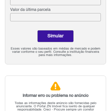
Valor da última parcela
Simular
Esses valores são baseados em médias de mercado e podem
variar conforme o seu perfil. Consulte a instituição financeira
para mais informações.
Informar erro ou problema no anúncio
Todas as informações deste anúncio são fornecidas pelo
anunciante.
O Portal ZN Imóvel fica isento de qualquer
responsabilidade.
Creci - Procure sempre um corretor