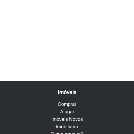
Imóveis
Comprar
Alugar
Imóveis Novos
Imobiliária