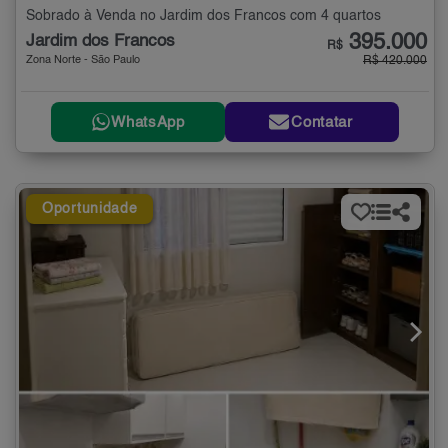
Sobrado à Venda no Jardim dos Francos com 4 quartos
395.000
Jardim dos Francos
R$
Zona Norte - São Paulo
R$ 420.000
WhatsApp
Contatar
Oportunidade