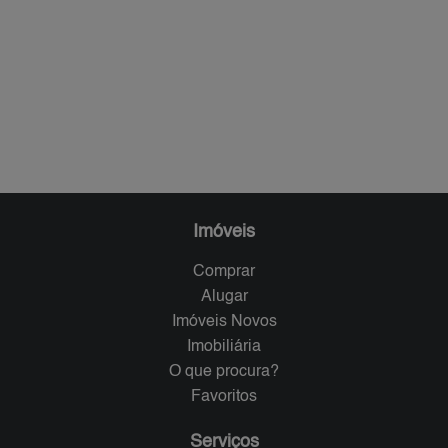
Imóveis
Comprar
Alugar
Imóveis Novos
Imobiliária
O que procura?
Favoritos
Serviços