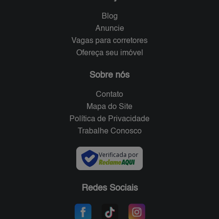
Blog
Anuncie
Vagas para corretores
Ofereça seu imóvel
Sobre nós
Contato
Mapa do Site
Política de Privacidade
Trabalhe Conosco
Verificada por
Redes Sociais