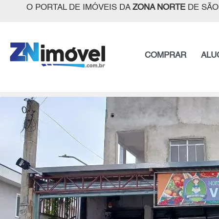
O PORTAL DE IMÓVEIS DA
ZONA NORTE
DE SÃO
COMPRAR
ALU