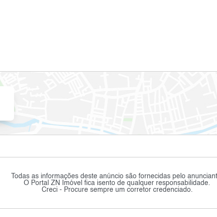
Todas as informações deste anúncio são fornecidas pelo anunciant
O Portal ZN Imóvel fica isento de qualquer responsabilidade.
Creci - Procure sempre um corretor credenciado.