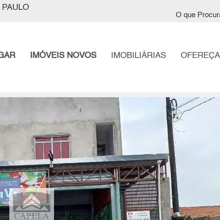
 PAULO
O que Procur
GAR
IMÓVEIS NOVOS
IMOBILIÁRIAS
OFEREÇA