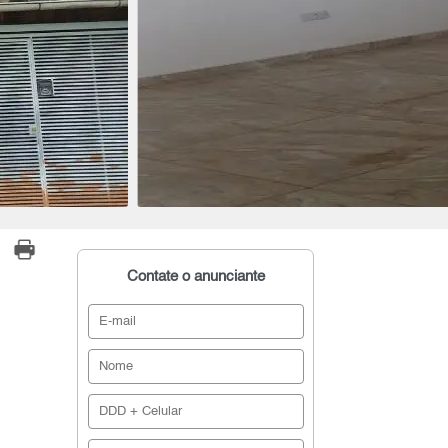
Contate o anunciante