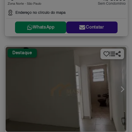
Sem Condomínio
Zona Norte - São Paulo
Endereço no círculo do mapa
WhatsApp
Contatar
Destaque