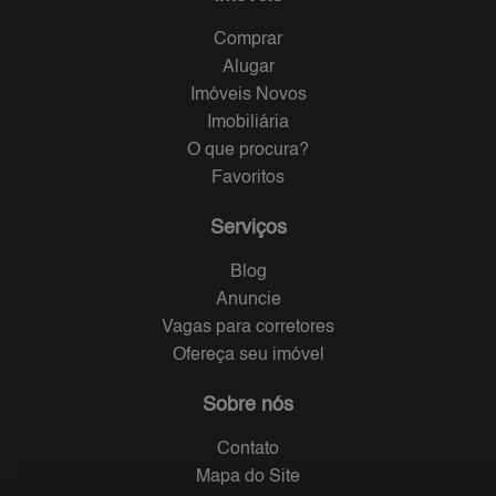
Comprar
Alugar
Imóveis Novos
Imobiliária
O que procura?
Favoritos
Serviços
Blog
Anuncie
Vagas para corretores
Ofereça seu imóvel
Sobre nós
Contato
Mapa do Site