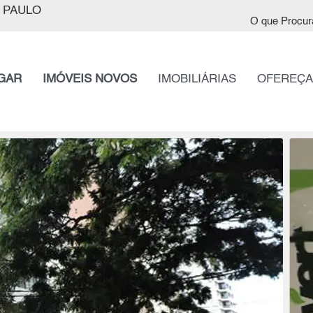
 PAULO
O que Procur
GAR
IMÓVEIS NOVOS
IMOBILIÁRIAS
OFEREÇA