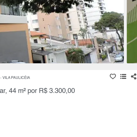
VILA PAULICÉIA
ar, 44 m² por R$ 3.300,00