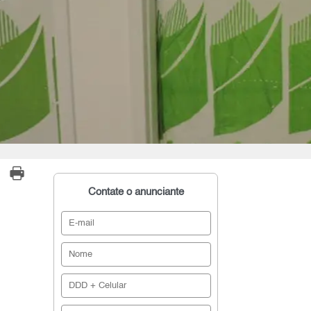
Contate o anunciante