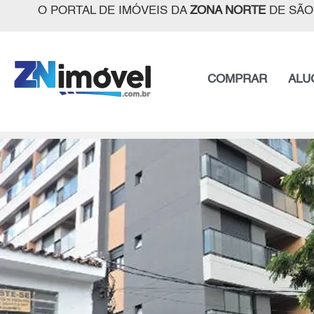
O PORTAL DE IMÓVEIS DA
ZONA NORTE
DE SÃO
COMPRAR
ALU