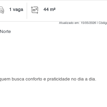
1 vaga
44 m²
Atualizado em: 15/05/2026 | Códi
Norte
uem busca conforto e praticidade no dia a dia.