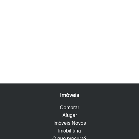
Imóveis
Comprar
Alugar
Imóveis Novos
Imobiliária