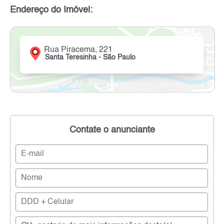
Endereço do Imóvel:
Rua Piracema, 221
Santa Teresinha - São Paulo
Contate o anunciante