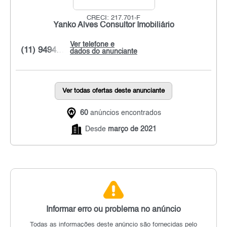
CRECI: 217.701-F
Yanko Alves Consultor Imobiliário
Ver telefone e
(11) 9494...
dados do anunciante
Ver todas ofertas deste anunciante
60
anúncios encontrados
Desde
março de 2021
Informar erro ou problema no anúncio
Todas as informações deste anúncio são fornecidas pelo