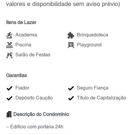
valores e disponibilidade sem aviso prévio)
Itens de Lazer
Academia
Brinquedoteca
Piscina
Playground
Salão de Festas
Garantias
Fiador
Seguro Fiança
Depósito Caução
Título de Capitalização
Descrição do Condomínio
-- Edifício com portaria 24h.