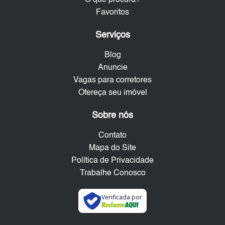
O que procura?
Favoritos
Serviços
Blog
Anuncie
Vagas para corretores
Ofereça seu imóvel
Sobre nós
Contato
Mapa do Site
Política de Privacidade
Trabalhe Conosco
Verificada por