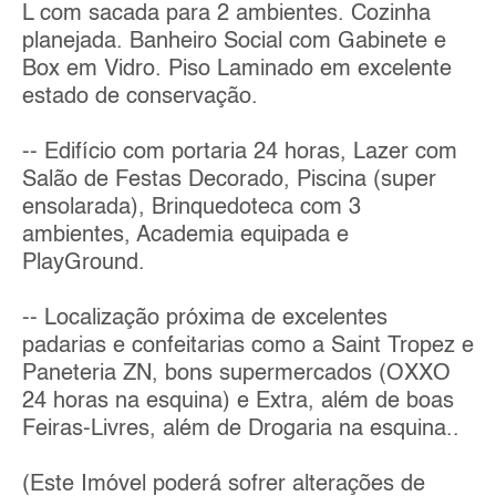
L com sacada para 2 ambientes. Cozinha
planejada. Banheiro Social com Gabinete e
Box em Vidro. Piso Laminado em excelente
estado de conservação.
-- Edifício com portaria 24 horas, Lazer com
Salão de Festas Decorado, Piscina (super
ensolarada), Brinquedoteca com 3
ambientes, Academia equipada e
PlayGround.
-- Localização próxima de excelentes
padarias e confeitarias como a Saint Tropez e
Paneteria ZN, bons supermercados (OXXO
24 horas na esquina) e Extra, além de boas
Feiras-Livres, além de Drogaria na esquina..
(Este Imóvel poderá sofrer alterações de