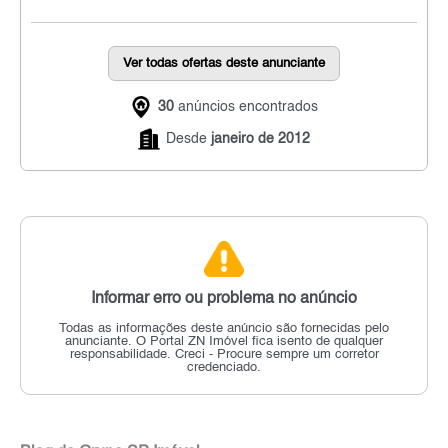
Ver todas ofertas deste anunciante
30
anúncios encontrados
Desde
janeiro de 2012
Informar erro ou problema no anúncio
Todas as informações deste anúncio são fornecidas pelo
anunciante.
O Portal ZN Imóvel fica isento de qualquer
responsabilidade.
Creci - Procure sempre um corretor
credenciado.