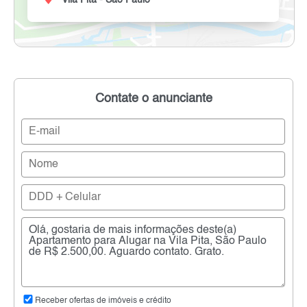
Contate o anunciante
Receber ofertas de imóveis e crédito