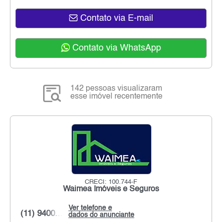
Contato via E-mail
Contato via WhatsApp
142 pessoas visualizaram
esse imóvel recentemente
CRECI: 100.744-F
Waimea Imóveis e Seguros
Ver telefone e
(11) 9400...
dados do anunciante