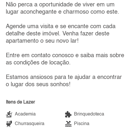
Não perca a oportunidade de viver em um
lugar aconchegante e charmoso como este.
Agende uma visita e se encante com cada
detalhe deste imóvel. Venha fazer deste
apartamento o seu novo lar!
Entre em contato conosco e saiba mais sobre
as condições de locação.
Estamos ansiosos para te ajudar a encontrar
o lugar dos seus sonhos!
Itens de Lazer
Academia
Brinquedoteca
Churrasqueira
Piscina