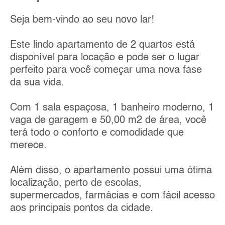
Seja bem-vindo ao seu novo lar!
Este lindo apartamento de 2 quartos está
disponível para locação e pode ser o lugar
perfeito para você começar uma nova fase
da sua vida.
Com 1 sala espaçosa, 1 banheiro moderno, 1
vaga de garagem e 50,00 m2 de área, você
terá todo o conforto e comodidade que
merece.
Além disso, o apartamento possui uma ótima
localização, perto de escolas,
supermercados, farmácias e com fácil acesso
aos principais pontos da cidade.