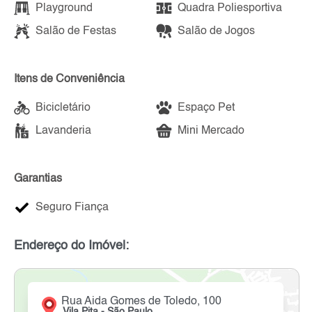
Playground
Quadra Poliesportiva
Salão de Festas
Salão de Jogos
Itens de Conveniência
Bicicletário
Espaço Pet
Lavanderia
Mini Mercado
Garantias
Seguro Fiança
Endereço do Imóvel:
Rua Aida Gomes de Toledo, 100
Vila Pita - São Paulo