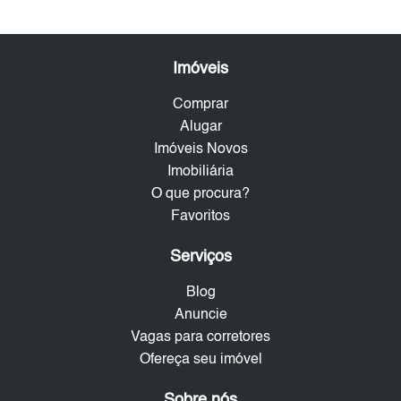
Imóveis
Comprar
Alugar
Imóveis Novos
Imobiliária
O que procura?
Favoritos
Serviços
Blog
Anuncie
Vagas para corretores
Ofereça seu imóvel
Sobre nós