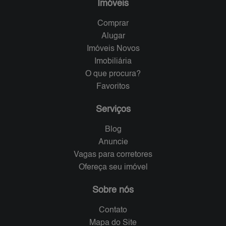
Imóveis
Comprar
Alugar
Imóveis Novos
Imobiliária
O que procura?
Favoritos
Serviços
Blog
Anuncie
Vagas para corretores
Ofereça seu imóvel
Sobre nós
Contato
Mapa do Site