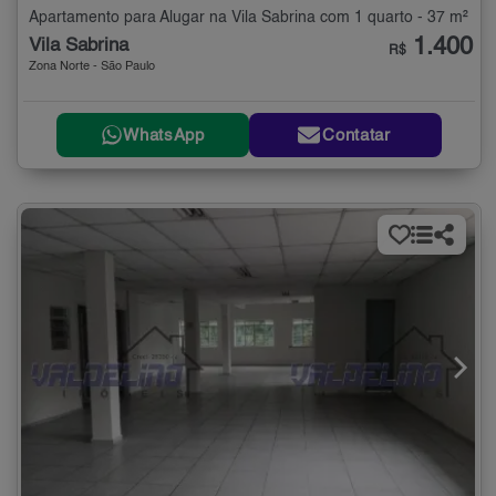
Apartamento para Alugar na Vila Sabrina com 1 quarto - 37 m²
1.400
Vila Sabrina
R$
Zona Norte - São Paulo
WhatsApp
Contatar